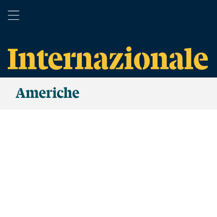
Americhe