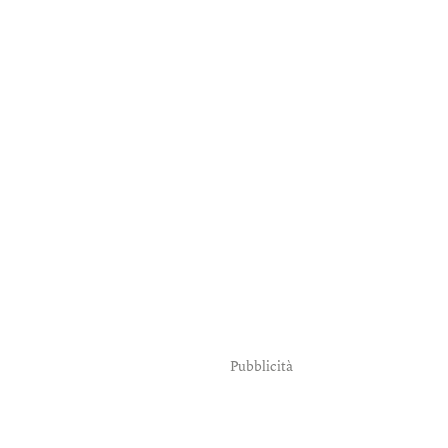
Pubblicità