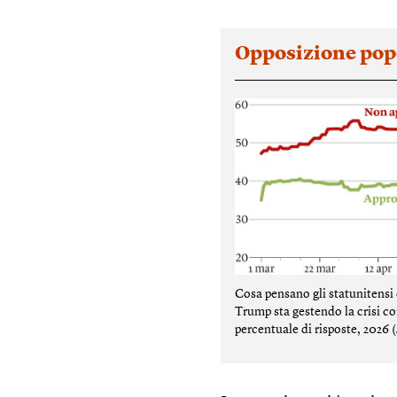
Opposizione pop
Cosa pensano gli statunitens
Trump sta gestendo la crisi co
percentuale di risposte, 2026 (