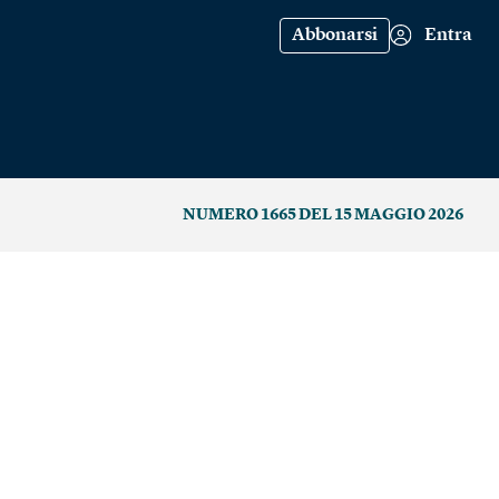
Abbonarsi
Entra
NUMERO 1665 DEL 15 MAGGIO 2026