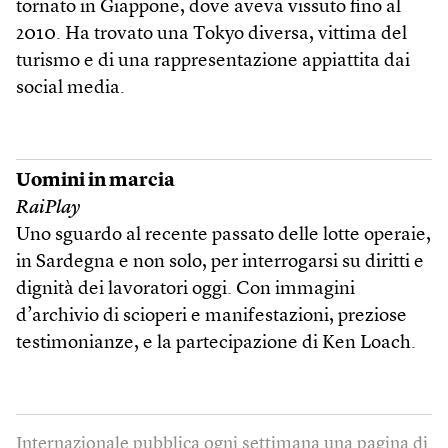
tornato in Giappone, dove aveva vissuto fino al
2010. Ha trovato una Tokyo diversa, vittima del
turismo e di una rappresentazione appiattita dai
social media.
Uomini in marcia
RaiPlay
Uno sguardo al recente passato delle lotte operaie,
in Sardegna e non solo, per interrogarsi su diritti e
dignità dei lavoratori oggi. Con immagini
d’archivio di scioperi e manifestazioni, preziose
testimonianze, e la partecipazione di Ken Loach.
Internazionale pubblica ogni settimana una pagina di