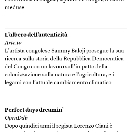
meduse.
L’albero dell’autenticità
Arte.tv
L’artista congolese Sammy Baloji prosegue la sua
ricerca sulla storia della Repubblica Democratica
del Congo con un lavoro sull’impatto della
colonizzazione sulla natura e l’agricoltura, e i
legami con l’attuale cambiamento climatico.
Perfect days dreamin’
OpenDdb
Dopo quindici anni il regista Lorenzo Ciani è