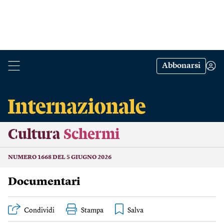
Abbonarsi
Cultura
Schermi
NUMERO 1668 DEL 5 GIUGNO 2026
Documentari
Condividi
Stampa