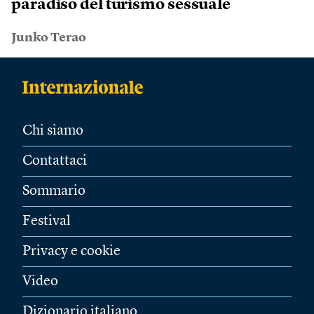
paradiso del turismo sessuale
Junko Terao
Chi siamo
Contattaci
Sommario
Festival
Privacy e cookie
Video
Dizionario italiano