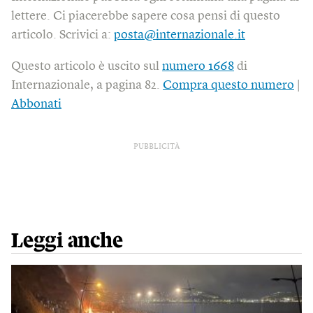
lettere. Ci piacerebbe sapere cosa pensi di questo
articolo. Scrivici a:
posta@internazionale.it
Questo articolo è uscito sul
numero 1668
di
Internazionale, a pagina 82.
Compra questo numero
|
Abbonati
PUBBLICITÀ
Leggi anche