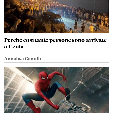
Perché così tante persone sono arrivate
a Ceuta
Annalisa Camilli