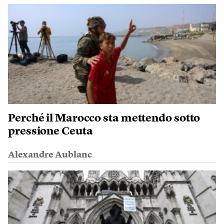
Perché il Marocco sta mettendo sotto
pressione Ceuta
Alexandre Aublanc