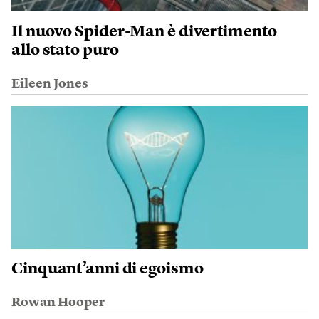
Il nuovo Spider-Man è divertimento
allo stato puro
Eileen Jones
Cinquant’anni di egoismo
Rowan Hooper