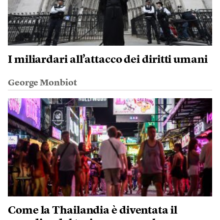
I miliardari all’attacco dei diritti umani
George Monbiot
Come la Thailandia è diventata il