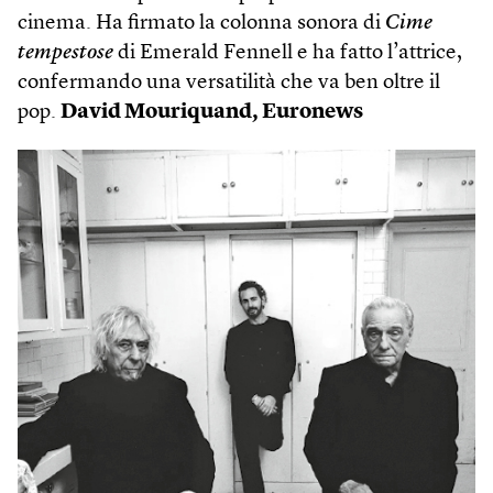
cinema. Ha firmato la colonna sonora di
Cime
tempestose
di Emerald Fennell e ha fatto l’attrice,
confermando una versatilità che va ben oltre il
pop.
David Mouriquand,
Euronews