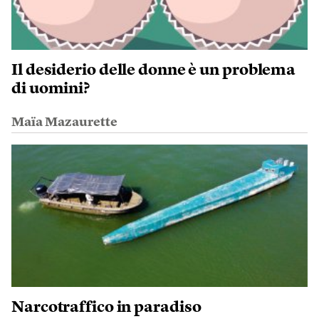
Il desiderio delle donne è un problema
di uomini?
Maïa Mazaurette
Narcotraffico in paradiso