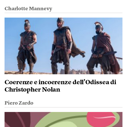
Charlotte Mannevy
Coerenze e incoerenze dell’Odissea di
Christopher Nolan
Piero Zardo