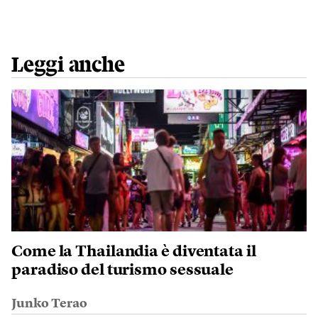
Leggi anche
Come la Thailandia è diventata il
paradiso del turismo sessuale
Junko Terao