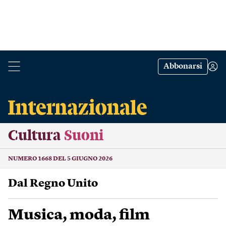
Abbonarsi
Cultura
Suoni
NUMERO 1668 DEL 5 GIUGNO 2026
Dal Regno Unito
Musica, moda, film