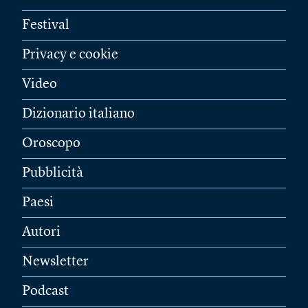
Festival
Privacy e cookie
Video
Dizionario italiano
Oroscopo
Pubblicità
Paesi
Autori
Newsletter
Podcast