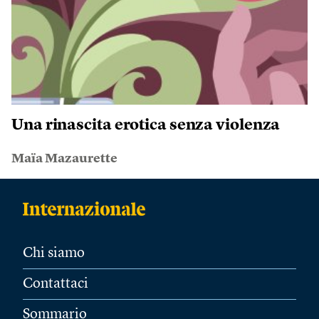
Una rinascita erotica senza violenza
Maïa Mazaurette
Chi siamo
Contattaci
Sommario