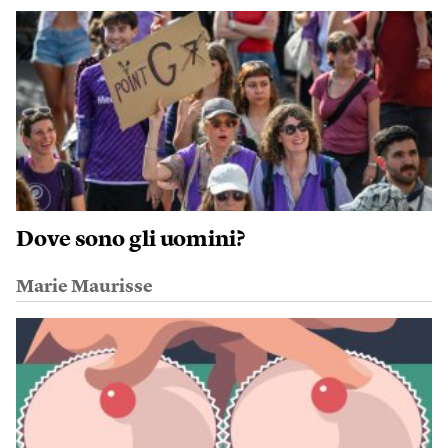
Dove sono gli uomini?
Marie Maurisse