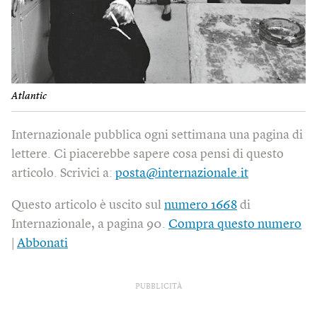
Atlantic
Internazionale pubblica ogni settimana una pagina di
lettere. Ci piacerebbe sapere cosa pensi di questo
articolo. Scrivici a:
posta@internazionale.it
Questo articolo è uscito sul
numero 1668
di
Internazionale, a pagina 90.
Compra questo numero
|
Abbonati
PUBBLICITÀ