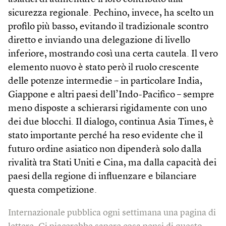
sicurezza regionale. Pechino, invece, ha scelto un
profilo più basso, evitando il tradizionale scontro
diretto e inviando una delegazione di livello
inferiore, mostrando così una certa cautela. Il vero
elemento nuovo è stato però il ruolo crescente
delle potenze intermedie – in particolare India,
Giappone e altri paesi dell’Indo-Pacifico – sempre
meno disposte a schierarsi rigidamente con uno
dei due blocchi. Il dialogo, continua Asia Times, è
stato importante perché ha reso evidente che il
futuro ordine asiatico non dipenderà solo dalla
rivalità tra Stati Uniti e Cina, ma dalla capacità dei
paesi della regione di influenzare e bilanciare
questa competizione.
Internazionale pubblica ogni settimana una pagina di