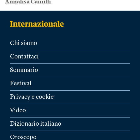
Annalisa Camilli
Chi siamo
Contattaci
Sommario
Festival
Privacy e cookie
Video
Dizionario italiano
Oroscopo