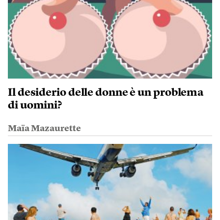
Il desiderio delle donne è un problema
di uomini?
Maïa Mazaurette