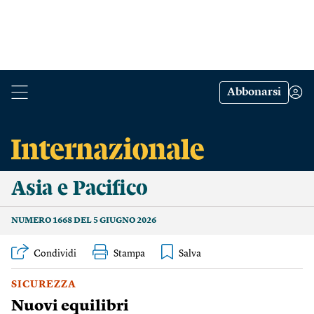
Abbonarsi
Asia e Pacifico
NUMERO 1668 DEL 5 GIUGNO 2026
Condividi
Stampa
SICUREZZA
Nuovi equilibri