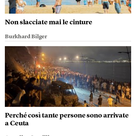
Non slacciate mai le cinture
Burkhard Bilger
Perché così tante persone sono arrivate
a Ceuta