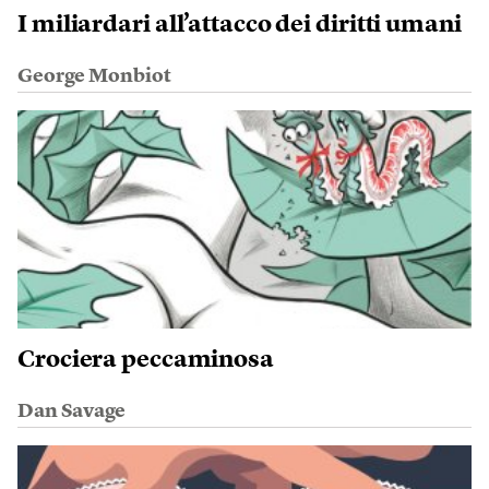
I miliardari all’attacco dei diritti umani
George Monbiot
Crociera peccaminosa
Dan Savage