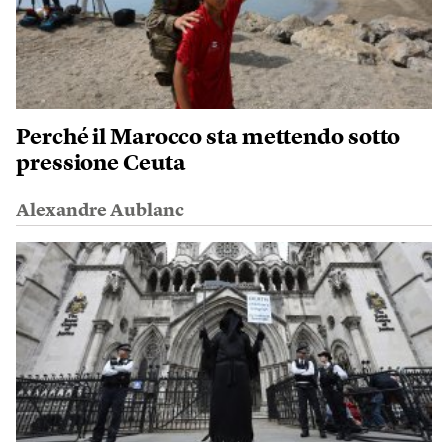
Perché il Marocco sta mettendo sotto
pressione Ceuta
Alexandre Aublanc