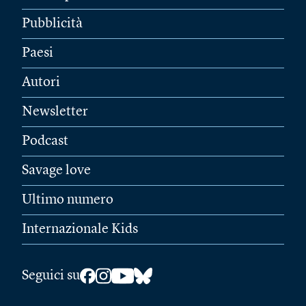
Pubblicità
Paesi
Autori
Newsletter
Podcast
Savage love
Ultimo numero
Internazionale Kids
Seguici su