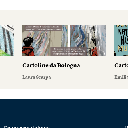
Cartoline da Bologna
Cart
Laura Scarpa
Emilia