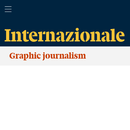
Graphic journalism