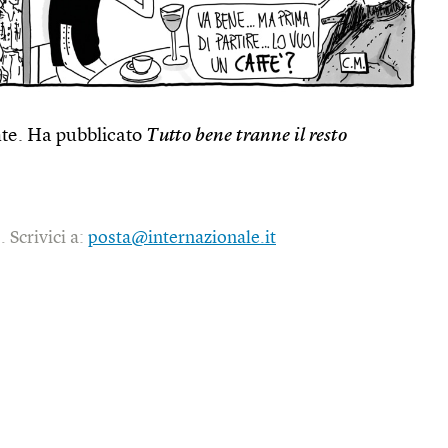
nte. Ha pubblicato
Tutto bene tranne il resto
 Scrivici a:
posta@internazionale.it