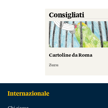
Consigliati
Cartoline da Roma
Zuzu