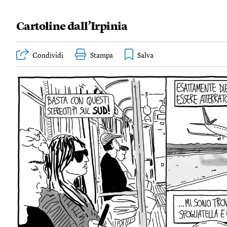
Cartoline dall’Irpinia
Condividi
Stampa