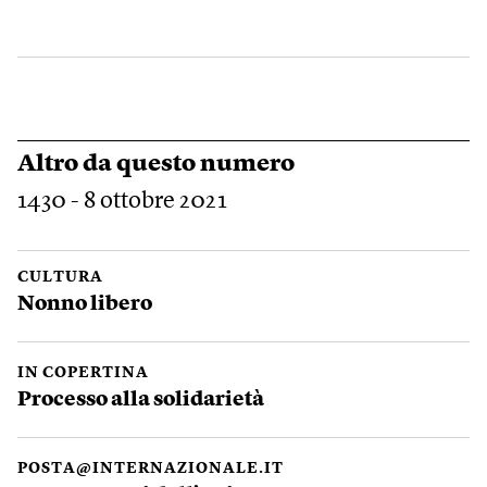
Altro da questo numero
1430 - 8 ottobre 2021
CULTURA
Nonno libero
IN COPERTINA
Processo alla solidarietà
POSTA@INTERNAZIONALE.IT