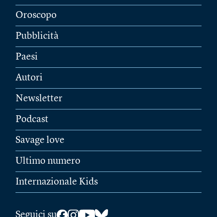
Oroscopo
Pubblicità
Paesi
Autori
Newsletter
Podcast
Savage love
Ultimo numero
Internazionale Kids
Seguici su