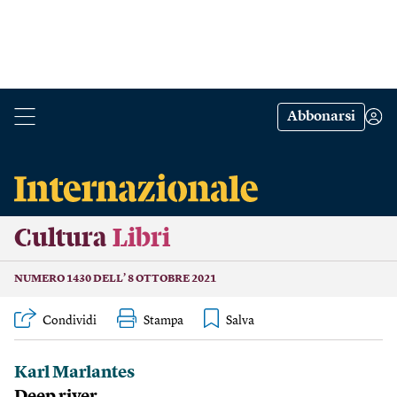
Abbonarsi
Cultura
Libri
NUMERO 1430 DELL’ 8 OTTOBRE 2021
Condividi
Stampa
Karl Marlantes