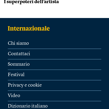
I superpoteri dell’artista
Chi siamo
Contattaci
Sommario
Festival
Privacy e cookie
Video
Dizionario italiano