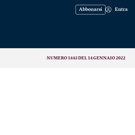
Abbonarsi
Entra
NUMERO 1443 DEL 14 GENNAIO 2022