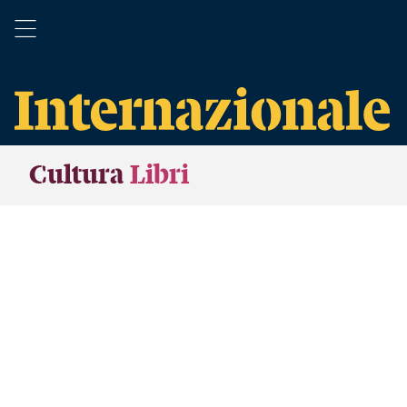
Cultura
Libri