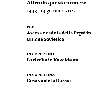
Altro da questo numero
1443 - 14 gennaio 2022
POP
Ascesa e caduta della Pepsi in
Unione Sovietica
IN COPERTINA
La rivolta in Kazakistan
IN COPERTINA
Cosa vuole la Russia