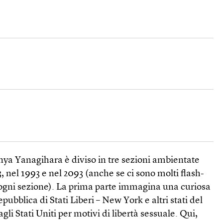
ya Yanagihara è diviso in tre sezioni ambientate
, nel 1993 e nel 2093 (anche se ci sono molti flash-
 ogni sezione). La prima parte immagina una curiosa
epubblica di Stati Liberi – New York e altri stati del
gli Stati Uniti per motivi di libertà sessuale. Qui,