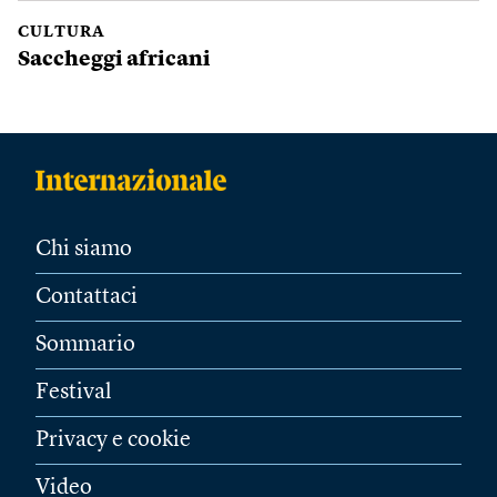
CULTURA
Saccheggi africani
Chi siamo
Contattaci
Sommario
Festival
Privacy e cookie
Video