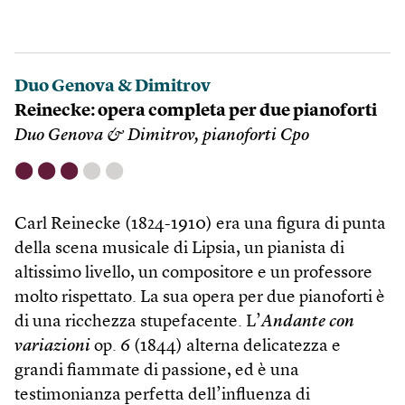
Duo Genova & Dimitrov
Reinecke: opera completa per due pianoforti
Duo Genova & Dimitrov, pianoforti Cpo
⬤
⬤
⬤
⬤
⬤
Carl Reinecke (1824-1910) era una figura di punta
della scena musicale di Lipsia, un pianista di
altissimo livello, un compositore e un professore
molto rispettato. La sua opera per due pianoforti è
di una ricchezza stupefacente. L’
Andante con
variazioni
op. 6 (1844) alterna delicatezza e
grandi fiammate di passione, ed è una
testimonianza perfetta dell’influenza di