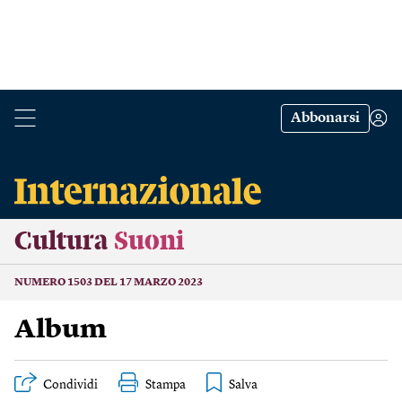
Abbonarsi
Cultura
Suoni
NUMERO 1503 DEL 17 MARZO 2023
Album
Condividi
Stampa