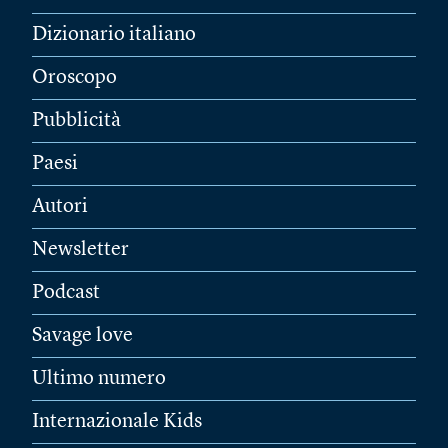
Dizionario italiano
Oroscopo
Pubblicità
Paesi
Autori
Newsletter
Podcast
Savage love
Ultimo numero
Internazionale Kids