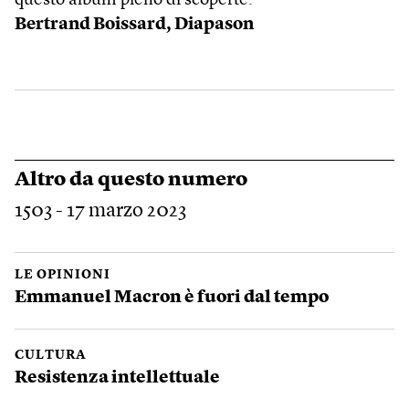
questo album pieno di scoperte.
Bertrand Boissard,
Diapason
Altro da questo numero
1503 - 17 marzo 2023
LE OPINIONI
Emmanuel Macron è fuori dal tempo
CULTURA
Resistenza intellettuale