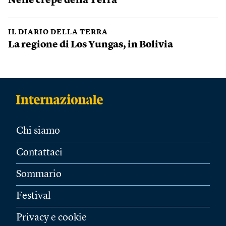
Nelle crepe della Terra
IL DIARIO DELLA TERRA
La regione di Los Yungas, in Bolivia
Chi siamo
Contattaci
Sommario
Festival
Privacy e cookie