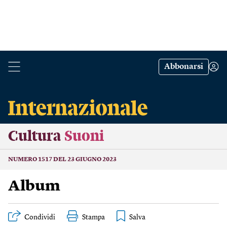
Abbonarsi
Cultura
Suoni
NUMERO 1517 DEL 23 GIUGNO 2023
Album
Condividi
Stampa