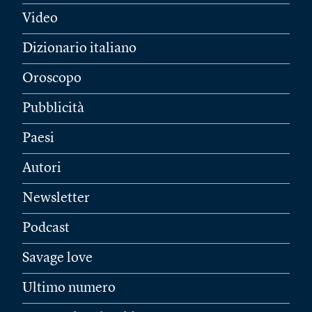
Video
Dizionario italiano
Oroscopo
Pubblicità
Paesi
Autori
Newsletter
Podcast
Savage love
Ultimo numero