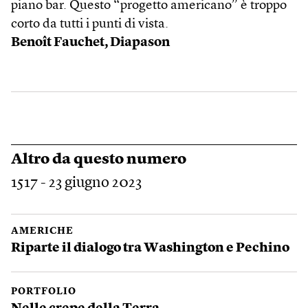
piano bar. Questo “progetto americano” è troppo
corto da tutti i punti di vista.
Benoît Fauchet, Diapason
Altro da questo numero
1517 - 23 giugno 2023
AMERICHE
Riparte il dialogo tra Washington e Pechino
PORTFOLIO