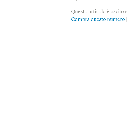
Questo articolo è uscito 
Compra questo numero