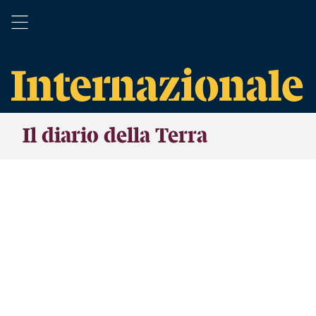
Il diario della Terra