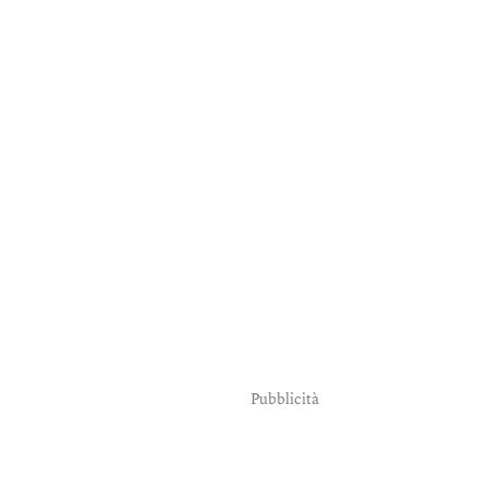
Pubblicità