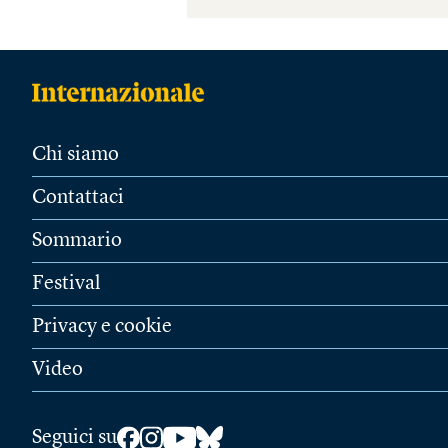
Chi siamo
Contattaci
Sommario
Festival
Privacy e cookie
Video
Seguici su