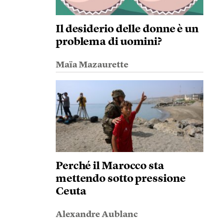
Il desiderio delle donne è un
problema di uomini?
Maïa Mazaurette
Perché il Marocco sta
mettendo sotto pressione
Ceuta
Alexandre Aublanc