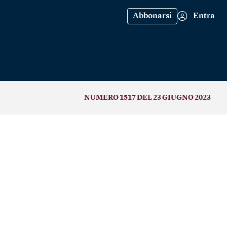
Abbonarsi
Entra
NUMERO 1517 DEL 23 GIUGNO 2023