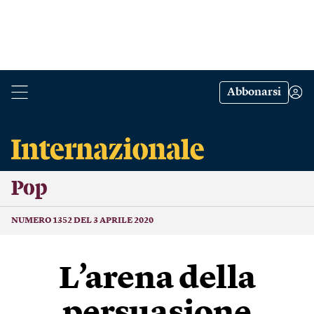
Abbonarsi
Pop
NUMERO 1352 DEL 3 APRILE 2020
L’arena della