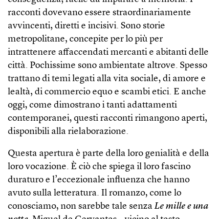
racconti dovevano essere straordinariamente
avvincenti, diretti e incisivi. Sono storie
metropolitane, concepite per lo più per
intrattenere affaccendati mercanti e abitanti delle
città. Pochissime sono ambientate altrove. Spesso
trattano di temi legati alla vita sociale, di amore e
lealtà, di commercio equo e scambi etici. E anche
oggi, come dimostrano i tanti adattamenti
contemporanei, questi racconti rimangono aperti,
disponibili alla rielaborazione.
Questa apertura è parte della loro genialità e della
loro vocazione. È ciò che spiega il loro fascino
duraturo e l’eccezionale influenza che hanno
avuto sulla letteratura. Il romanzo, come lo
conosciamo, non sarebbe tale senza
Le mille e una