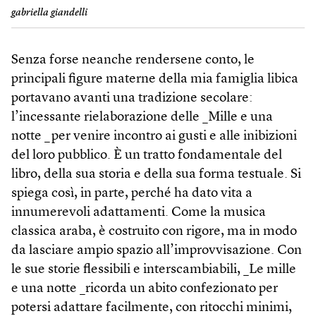
gabriella giandelli
Senza forse neanche rendersene conto, le
principali figure materne della mia famiglia libica
portavano avanti una tradizione secolare:
l’incessante rielaborazione delle _Mille e una
notte _per venire incontro ai gusti e alle inibizioni
del loro pubblico. È un tratto fondamentale del
libro, della sua storia e della sua forma testuale. Si
spiega così, in parte, perché ha dato vita a
innumerevoli adattamenti. Come la musica
classica araba, è costruito con rigore, ma in modo
da lasciare ampio spazio all’improvvisazione. Con
le sue storie flessibili e interscambiabili, _Le mille
e una notte _ricorda un abito confezionato per
potersi adattare facilmente, con ritocchi minimi,