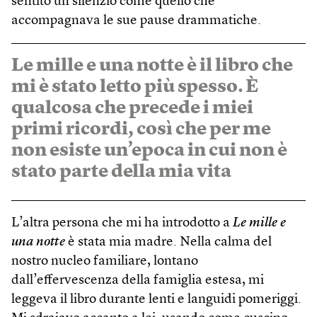
sentito un silenzio come quello che
accompagnava le sue pause drammatiche.
Le mille e una notte è il libro che
mi è stato letto più spesso. È
qualcosa che precede i miei
primi ricordi, così che per me
non esiste un’epoca in cui non è
stato parte della mia vita
L’altra persona che mi ha introdotto a
Le mille e
una notte
è stata mia madre. Nella calma del
nostro nucleo familiare, lontano
dall’effervescenza della famiglia estesa, mi
leggeva il libro durante lenti e languidi pomeriggi.