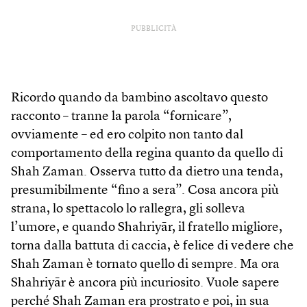
PUBBLICITÀ
Ricordo quando da bambino ascoltavo questo
racconto – tranne la parola “fornicare”,
ovviamente – ed ero colpito non tanto dal
comportamento della regina quanto da quello di
Shah Zaman. Osserva tutto da dietro una tenda,
presumibilmente “fino a sera”. Cosa ancora più
strana, lo spettacolo lo rallegra, gli solleva
l’umore, e quando Shahriyār, il fratello migliore,
torna dalla battuta di caccia, è felice di vedere che
Shah Zaman è tornato quello di sempre. Ma ora
Shahriyār è ancora più incuriosito. Vuole sapere
perché Shah Zaman era prostrato e poi, in sua