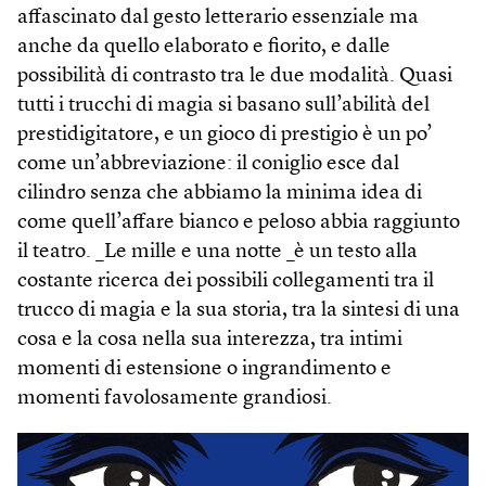
affascinato dal gesto letterario essenziale ma
anche da quello elaborato e fiorito, e dalle
possibilità di contrasto tra le due modalità. Quasi
tutti i trucchi di magia si basano sull’abilità del
prestidigitatore, e un gioco di prestigio è un po’
come un’abbreviazione: il coniglio esce dal
cilindro senza che abbiamo la minima idea di
come quell’affare bianco e peloso abbia raggiunto
il teatro. _Le mille e una notte _è un testo alla
costante ricerca dei possibili collegamenti tra il
trucco di magia e la sua storia, tra la sintesi di una
cosa e la cosa nella sua interezza, tra intimi
momenti di estensione o ingrandimento e
momenti favolosamente grandiosi.