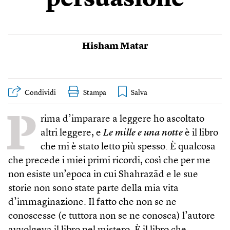
persuasione
Hisham Matar
Condividi
Stampa
P
rima d’imparare a leggere ho ascoltato
altri leggere, e
Le mille e una notte
è il libro
che mi è stato letto più spesso. È qualcosa
che precede i miei primi ricordi, così che per me
non esiste un’epoca in cui Shahrazād e le sue
storie non sono state parte della mia vita
d’immaginazione. Il fatto che non se ne
conoscesse (e tuttora non se ne conosca) l’autore