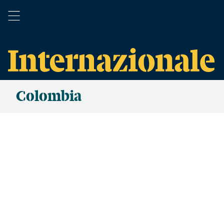
Colombia