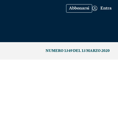
Abbonarsi
Entra
NUMERO 1349 DEL 13 MARZO 2020