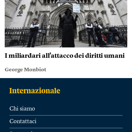
I miliardari all’attacco dei diritti umani
George Monbiot
Chi siamo
Contattaci