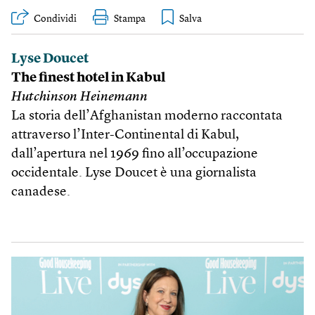
Condividi
Stampa
Lyse Doucet
The finest hotel in Kabul
Hutchinson Heinemann
La storia dell’Afghanistan moderno raccontata
attraverso l’Inter-Continental di Kabul,
dall’apertura nel 1969 fino all’occupazione
occidentale. Lyse Doucet è una giornalista
canadese.