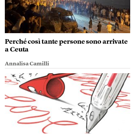
Perché così tante persone sono arrivate
a Ceuta
Annalisa Camilli