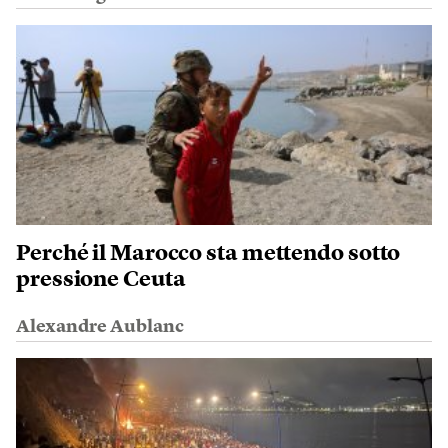
Perché il Marocco sta mettendo sotto
pressione Ceuta
Alexandre Aublanc