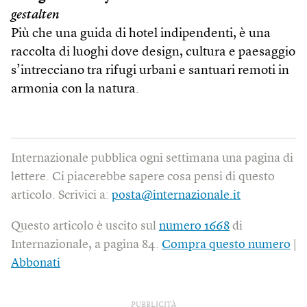
gestalten
Più che una guida di hotel indipendenti, è una
raccolta di luoghi dove design, cultura e paesaggio
s’intrecciano tra rifugi urbani e santuari remoti in
armonia con la natura.
Internazionale pubblica ogni settimana una pagina di
lettere. Ci piacerebbe sapere cosa pensi di questo
articolo. Scrivici a:
posta@internazionale.it
Questo articolo è uscito sul
numero 1668
di
Internazionale, a pagina 84.
Compra questo numero
|
Abbonati
PUBBLICITÀ