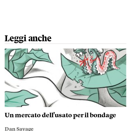
Leggi anche
Un mercato dell’usato per il bondage
Dan Savage