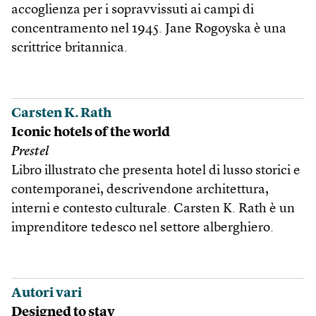
accoglienza per i sopravvissuti ai campi di
concentramento nel 1945. Jane Rogoyska è una
scrittrice britannica.
Carsten K. Rath
Iconic hotels of the world
Prestel
Libro illustrato che presenta hotel di lusso storici e
contemporanei, descrivendone architettura,
interni e contesto culturale. Carsten K. Rath è un
imprenditore tedesco nel settore alberghiero.
Autori vari
Designed to stay