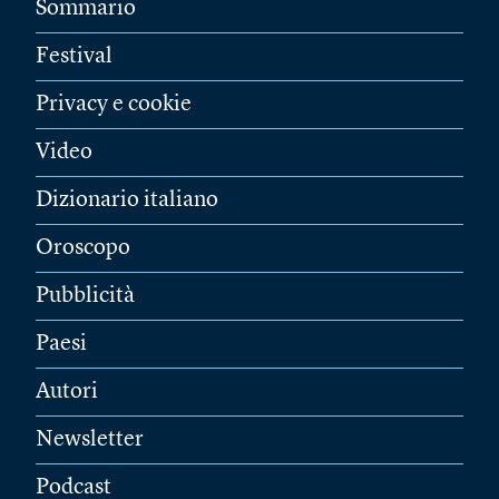
Sommario
Festival
Privacy e cookie
Video
Dizionario italiano
Oroscopo
Pubblicità
Paesi
Autori
Newsletter
Podcast