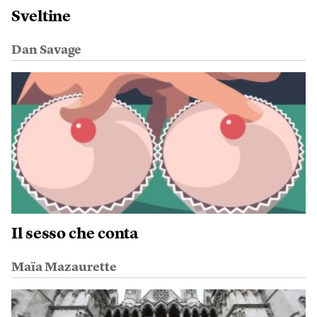
Sveltine
Dan Savage
Il sesso che conta
Maïa Mazaurette