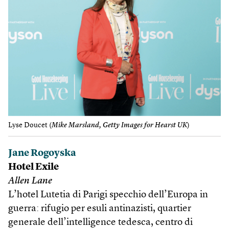
Lyse Doucet (
Mike Marsland, Getty Images for Hearst UK
)
Jane Rogoyska
Hotel Exile
Allen Lane
L’hotel Lutetia di Parigi specchio dell’Europa in
guerra: rifugio per esuli antinazisti, quartier
generale dell’intelligence tedesca, centro di