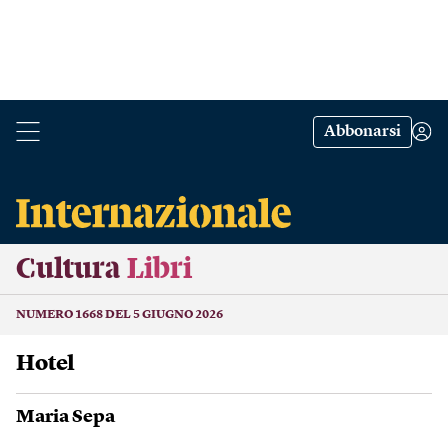
Abbonarsi
Cultura
Libri
NUMERO 1668 DEL 5 GIUGNO 2026
hotel
Maria Sepa