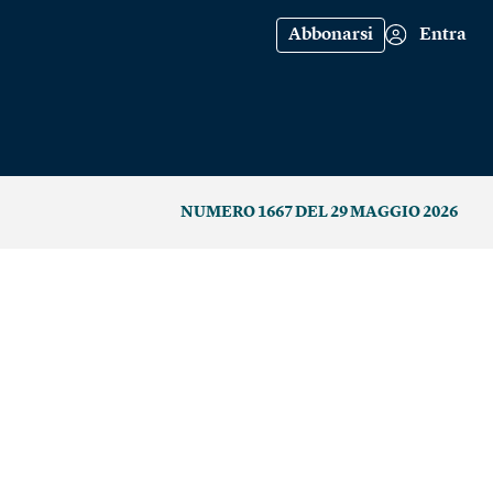
Abbonarsi
Entra
NUMERO 1667 DEL 29 MAGGIO 2026