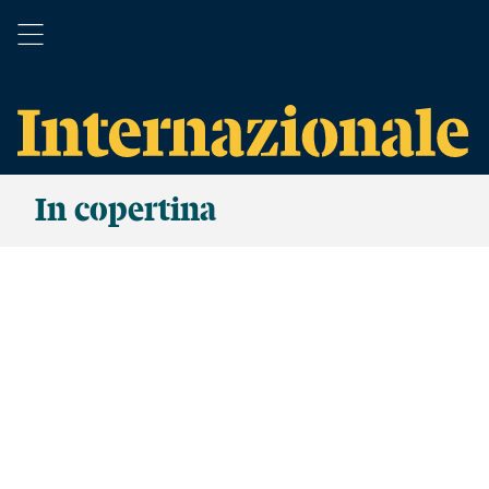
In copertina