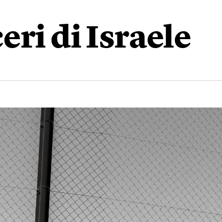
eri di Israele