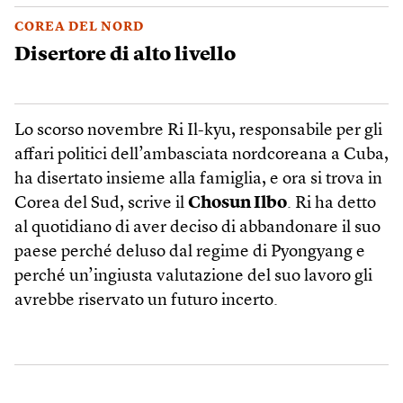
COREA DEL NORD
Disertore di alto livello
Lo scorso novembre Ri Il-kyu, responsabile per gli
affari politici dell’ambasciata nordcoreana a Cuba,
ha disertato insieme alla famiglia, e ora si trova in
Corea del Sud, scrive il
Chosun Ilbo
. Ri ha detto
al quotidiano di aver deciso di abbandonare il suo
paese perché deluso dal regime di Pyongyang e
perché un’ingiusta valutazione del suo lavoro gli
avrebbe riservato un futuro incerto.