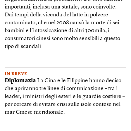
importanti, inclusa una statale, sono coinvolte.
Dai tempi della vicenda del latte in polvere
contaminato, che nel 2008 causò la morte di sei
bambini e l’intossicazione di altri 300mila, i
consumatori cinesi sono molto sensibili a questo
tipo di scandali.
IN BREVE
Diplomazia
La Cina e le Filippine hanno deciso
che apriranno tre linee di comunicazione – tra i
leader, i ministri degli esteri e le guardie costiere –
per cercare di evitare crisi sulle isole contese nel
mar Cinese meridionale.