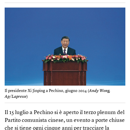
Il presidente Xi Jinping a Pechino, giugno 2024 (
Andy Wong,
Ap/Lapresse
)
Il 15 luglio a Pechino si è aperto il terzo plenum del
Partito comunista cinese, un evento a porte chiuse
che si tiene ogni cinque anni per tracciare la