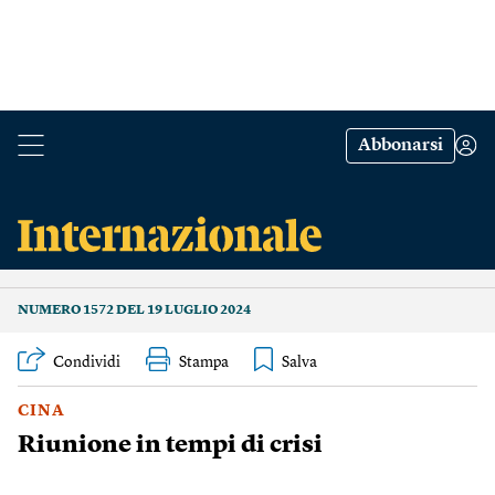
Abbonarsi
NUMERO 1572 DEL 19 LUGLIO 2024
Condividi
Stampa
CINA
Riunione in tempi di crisi