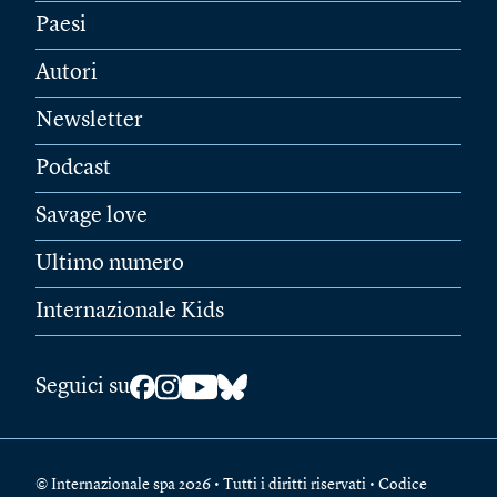
Paesi
Autori
Newsletter
Podcast
Savage love
Ultimo numero
Internazionale Kids
Seguici su
© Internazionale spa 2026 • Tutti i diritti riservati • Codice