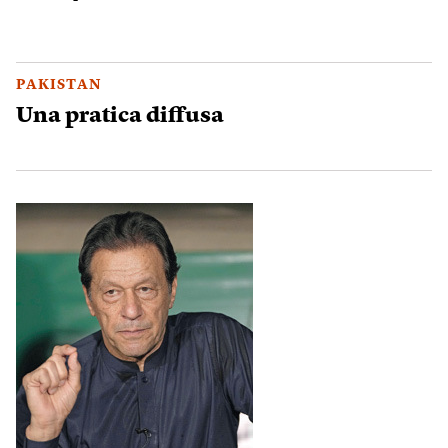
PAKISTAN
Una pratica diffusa