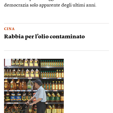
democrazia solo apparente degli ultimi anni.
CINA
Rabbia per l’olio contaminato