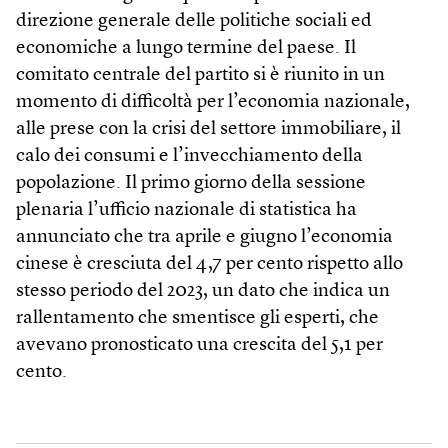
direzione generale delle politiche sociali ed
economiche a lungo termine del paese. Il
comitato centrale del partito si è riunito in un
momento di difficoltà per l’economia nazionale,
alle prese con la crisi del settore immobiliare, il
calo dei consumi e l’invecchiamento della
popolazione. Il primo giorno della sessione
plenaria l’ufficio nazionale di statistica ha
annunciato che tra aprile e giugno l’economia
cinese è cresciuta del 4,7 per cento rispetto allo
stesso periodo del 2023, un dato che indica un
rallentamento che smentisce gli esperti, che
avevano pronosticato una crescita del 5,1 per
cento.