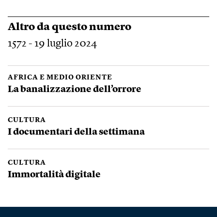
Altro da questo numero
1572 - 19 luglio 2024
AFRICA E MEDIO ORIENTE
La banalizzazione dell’orrore
CULTURA
I documentari della settimana
CULTURA
Immortalità digitale