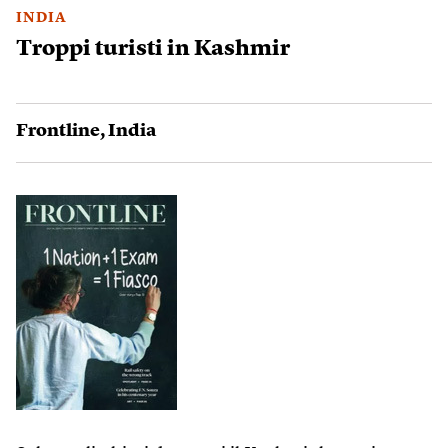
INDIA
Troppi turisti in Kashmir
Frontline
,
India