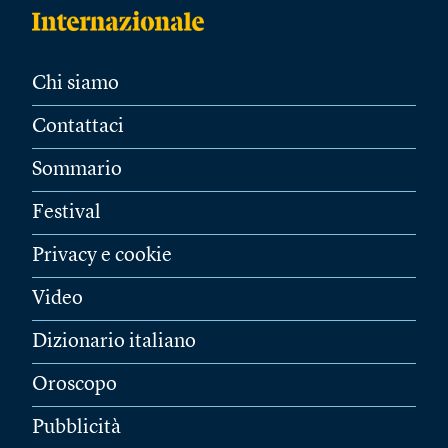
Chi siamo
Contattaci
Sommario
Festival
Privacy e cookie
Video
Dizionario italiano
Oroscopo
Pubblicità