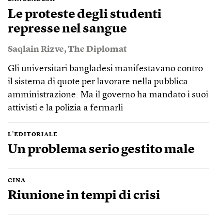
Le proteste degli studenti
represse nel sangue
Saqlain Rizve
,
The Diplomat
Gli universitari bangladesi manifestavano contro
il sistema di quote per lavorare nella pubblica
amministrazione. Ma il governo ha mandato i suoi
attivisti e la polizia a fermarli
L’EDITORIALE
Un problema serio gestito male
CINA
Riunione in tempi di crisi