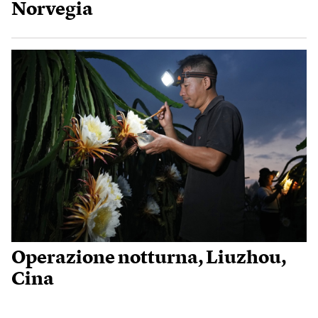
Norvegia
Operazione notturna, Liuzhou,
Cina