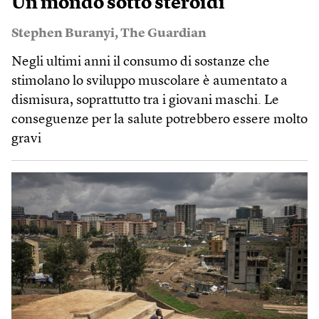
Un mondo sotto steroidi
Stephen Buranyi
,
The Guardian
Negli ultimi anni il consumo di sostanze che
stimolano lo sviluppo muscolare è aumentato a
dismisura, soprattutto tra i giovani maschi. Le
conseguenze per la salute potrebbero essere molto
gravi