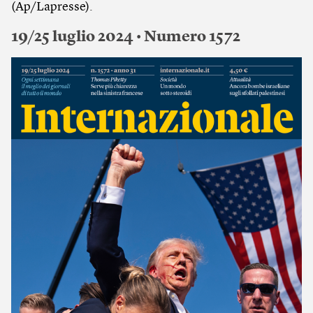
(Ap/Lapresse).
19/25 luglio 2024 • Numero 1572