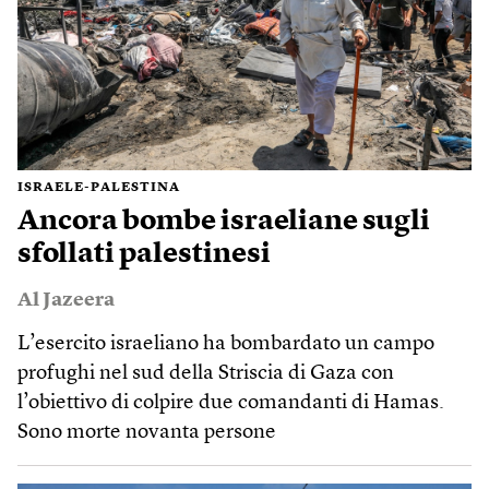
ISRAELE-PALESTINA
Ancora bombe israeliane sugli
sfollati palestinesi
Al Jazeera
L’esercito israeliano ha bombardato un campo
profughi nel sud della Striscia di Gaza con
l’obiettivo di colpire due comandanti di Hamas.
Sono morte novanta persone