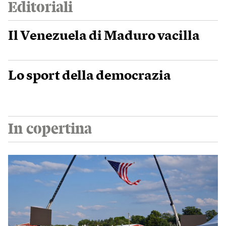
Editoriali
Il Venezuela di Maduro vacilla
Lo sport della democrazia
In copertina