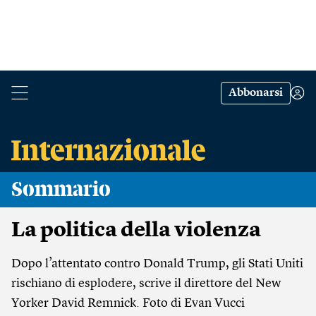
Abbonarsi
Sommario
La politica della violenza
Dopo l’attentato contro Donald Trump, gli Stati Uniti
rischiano di esplodere, scrive il direttore del New
Yorker David Remnick. Foto di Evan Vucci