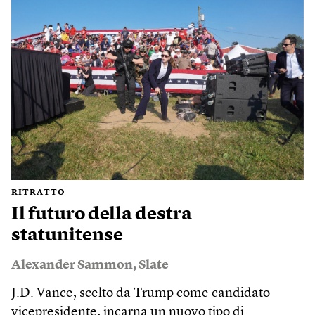
RITRATTO
Il futuro della destra
statunitense
Alexander Sammon
,
Slate
J.D. Vance, scelto da Trump come candidato
vicepresidente, incarna un nuovo tipo di