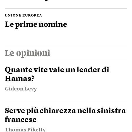
UNIONE EUROPEA
Le prime nomine
Le opinioni
Quante vite vale un leader di
Hamas?
Gideon Levy
Serve più chiarezza nella sinistra
francese
Thomas Piketty