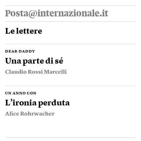
Posta@internazionale.it
Le lettere
DEAR DADDY
Una parte di sé
Claudio Rossi Marcelli
UN ANNO CON
L’ironia perduta
Alice Rohrwacher