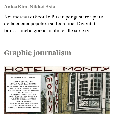
Anica Kim
,
Nikkei Asia
Nei mercati di Seoul e Busan per gustare i piatti
della cucina popolare sudcoreana. Diventati
famosi anche grazie ai film e alle serie tv
Graphic journalism