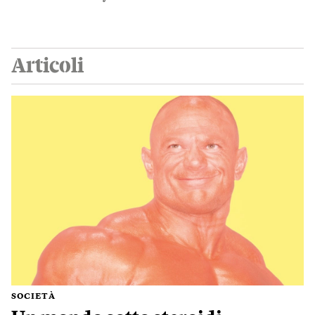
Articoli
SOCIETÀ