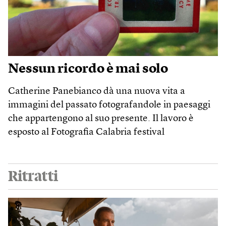
Nessun ricordo è mai solo
Catherine Panebianco dà una nuova vita a
immagini del passato fotografandole in paesaggi
che appartengono al suo presente. Il lavoro è
esposto al Fotografia Calabria festival
Ritratti