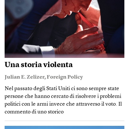
Una storia violenta
Julian E. Zelizer
,
Foreign Policy
Nel passato degli Stati Uniti ci sono sempre state
persone che hanno cercato di risolvere i problemi
politici con le armi invece che attraverso il voto. Il
commento di uno storico