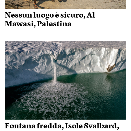
Nessun luogo è sicuro, Al
Mawasi, Palestina
Fontana fredda, Isole Svalbard,