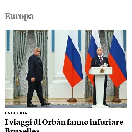
Europa
UNGHERIA
I viaggi di Orbán fanno infuriare
Bruxelles