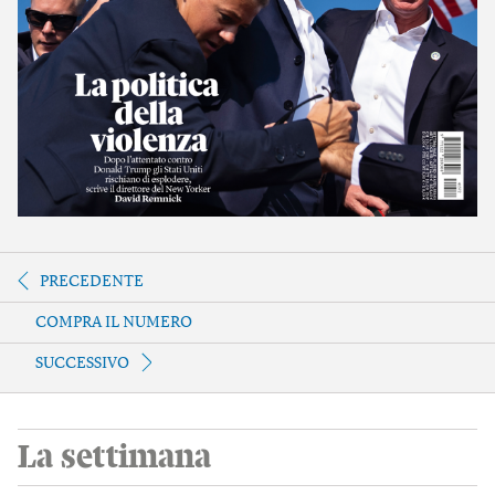
PRECEDENTE
COMPRA IL NUMERO
SUCCESSIVO
La settimana