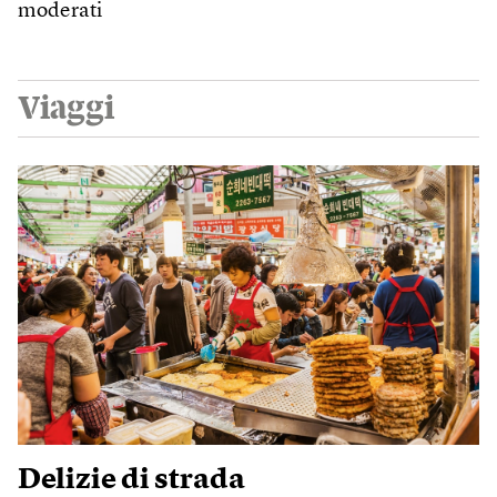
moderati
Viaggi
Delizie di strada