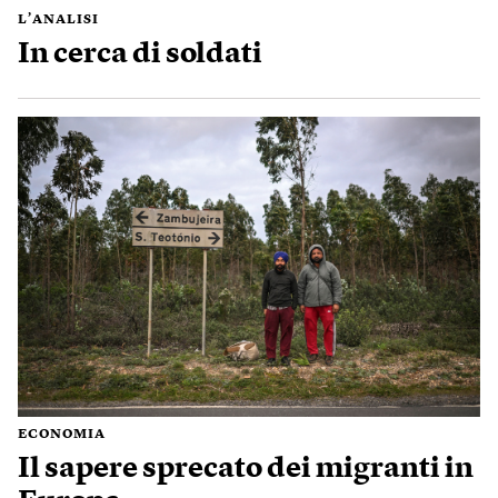
L’ANALISI
In cerca di soldati
ECONOMIA
Il sapere sprecato dei migranti in