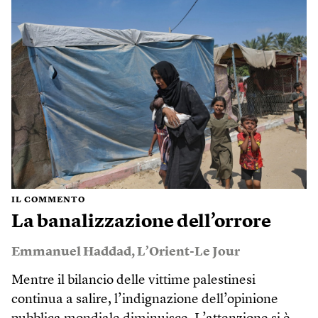
IL COMMENTO
La banalizzazione dell’orrore
Emmanuel Haddad
,
L’Orient-Le Jour
Mentre il bilancio delle vittime palestinesi
continua a salire, l’indignazione dell’opinione