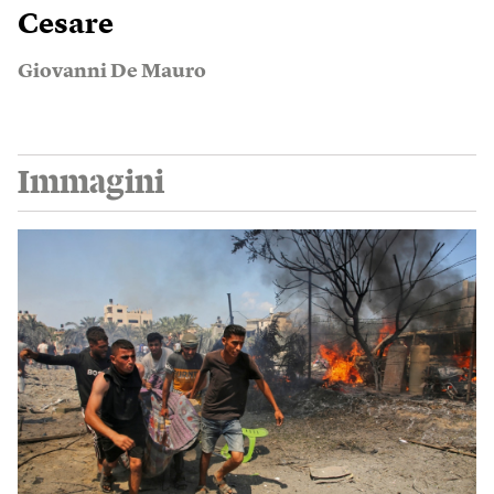
Cesare
Giovanni De Mauro
Immagini