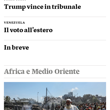
Trump vince in tribunale
VENEZUELA
Il voto all’estero
In breve
Africa e Medio Oriente