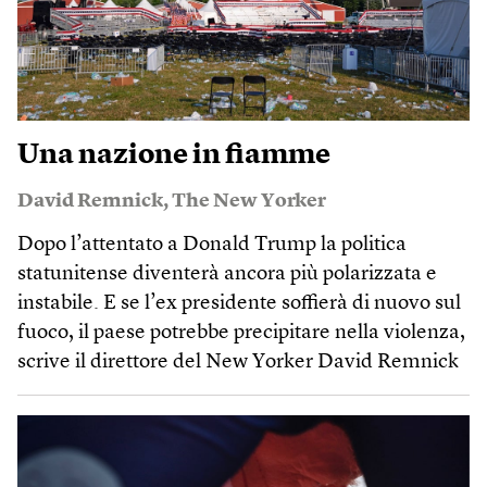
Una nazione in fiamme
David Remnick
,
The New Yorker
Dopo l’attentato a Donald Trump la politica
statunitense diventerà ancora più polarizzata e
instabile. E se l’ex presidente soffierà di nuovo sul
fuoco, il paese potrebbe precipitare nella violenza,
scrive il direttore del New Yorker David Remnick