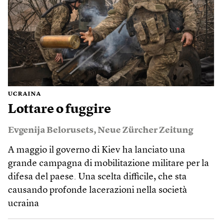
UCRAINA
Lottare o fuggire
Evgenija Belorusets
,
Neue Zürcher Zeitung
A maggio il governo di Kiev ha lanciato una
grande campagna di mobilitazione militare per la
difesa del paese. Una scelta difficile, che sta
causando profonde lacerazioni nella società
ucraina