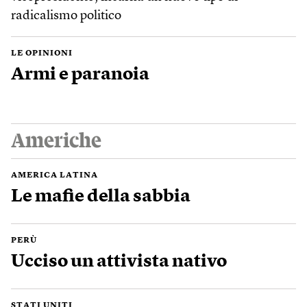
radicalismo politico
LE OPINIONI
Armi e paranoia
Americhe
AMERICA LATINA
Le mafie della sabbia
PERÙ
Ucciso un attivista nativo
STATI UNITI