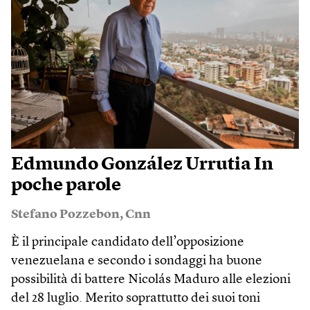
Edmundo González Urrutia In
poche parole
Stefano Pozzebon
,
Cnn
È il principale candidato dell’opposizione
venezuelana e secondo i sondaggi ha buone
possibilità di battere Nicolás Maduro alle elezioni
del 28 luglio. Merito soprattutto dei suoi toni