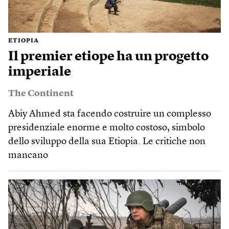
ETIOPIA
Il premier etiope ha un progetto
imperiale
The Continent
Abiy Ahmed sta facendo costruire un complesso
presidenziale enorme e molto costoso, simbolo
dello sviluppo della sua Etiopia. Le critiche non
mancano