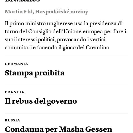
Martin Ehl
,
Hospodářské noviny
Il primo ministro ungherese usa la presidenza di
turno del Consiglio dell’Unione europea per fare i
suoi interessi politici, provocando i vertici
comunitari e facendo il gioco del Cremlino
GERMANIA
Stampa proibita
FRANCIA
Il rebus del governo
RUSSIA
Condanna per Masha Gessen