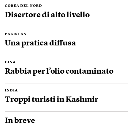
COREA DEL NORD
Disertore di alto livello
PAKISTAN
Una pratica diffusa
CINA
Rabbia per l’olio contaminato
INDIA
Troppi turisti in Kashmir
In breve