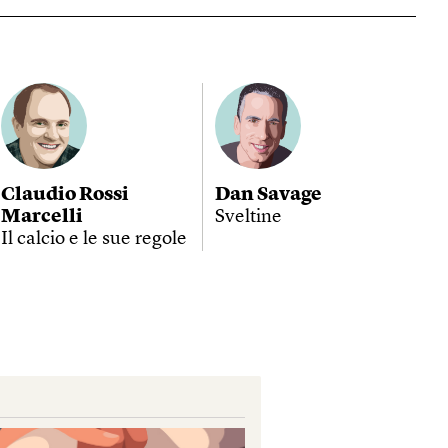
Claudio Rossi
Dan Savage
Marcelli
Sveltine
Il calcio e le sue regole