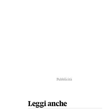
Pubblicità
Leggi anche