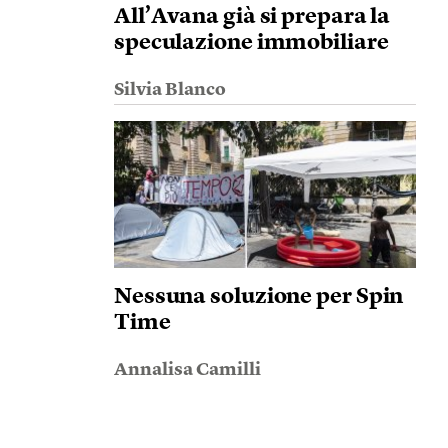
All’Avana già si prepara la
speculazione immobiliare
Silvia Blanco
Nessuna soluzione per Spin
Time
Annalisa Camilli