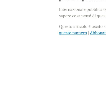
Internazionale pubblica o
sapere cosa pensi di quest
Questo articolo è uscito 
questo numero
|
Abbonat