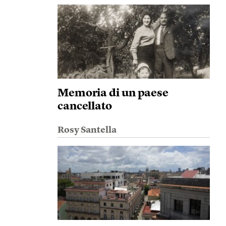
Memoria di un paese
cancellato
Rosy Santella