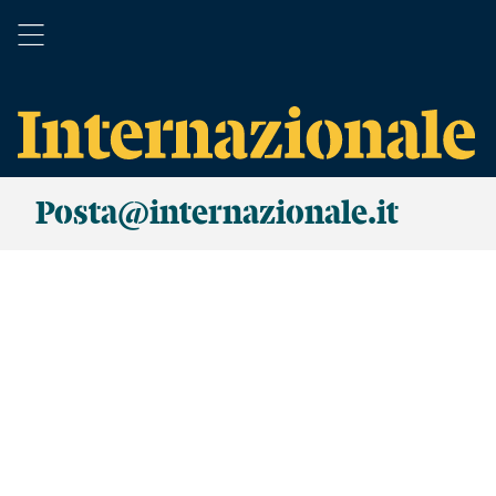
Posta@internazionale.it