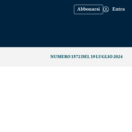
Abbonarsi
Entra
NUMERO 1572 DEL 19 LUGLIO 2024