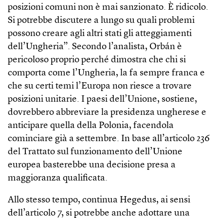
posizioni comuni non è mai sanzionato. È ridicolo.
Si potrebbe discutere a lungo su quali problemi
possono creare agli altri stati gli atteggiamenti
dell’Ungheria”. Secondo l’analista, Orbán è
pericoloso proprio perché dimostra che chi si
comporta come l’Ungheria, la fa sempre franca e
che su certi temi l’Europa non riesce a trovare
posizioni unitarie. I paesi dell’Unione, sostiene,
dovrebbero abbreviare la presidenza ungherese e
anticipare quella della Polonia, facendola
cominciare già a settembre. In base all’articolo 236
del Trattato sul funzionamento dell’Unione
europea basterebbe una decisione presa a
maggioranza qualificata.
Allo stesso tempo, continua Hegedus, ai sensi
dell’articolo 7, si potrebbe anche adottare una