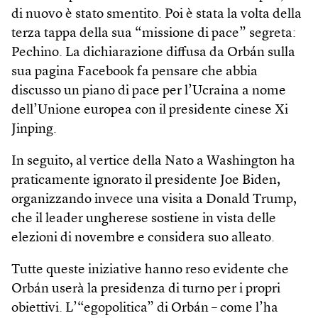
di nuovo è stato smentito. Poi è stata la volta della
terza tappa della sua “missione di pace” segreta:
Pechino. La dichiarazione diffusa da Orbán sulla
sua pagina Facebook fa pensare che abbia
discusso un piano di pace per l’Ucraina a nome
dell’Unione europea con il presidente cinese Xi
Jinping.
In seguito, al vertice della Nato a Washing­ton ha
praticamente ignorato il presidente Joe Biden,
organizzando invece una visita a Donald Trump,
che il leader ungherese sostiene in vista delle
elezioni di novembre e considera suo alleato.
Tutte queste iniziative hanno reso evidente che
Orbán userà la presidenza di turno per i propri
obiettivi. L’“ego­politica” di Orbán – come l’ha