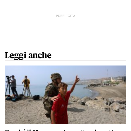
PUBBLICITÀ
Leggi anche