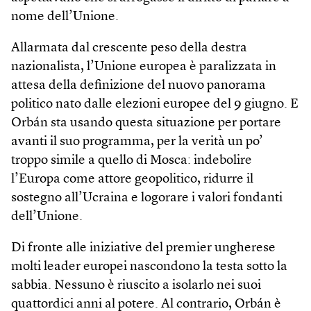
nome dell’Unione.
Allarmata dal crescente peso della destra
nazionalista, l’Unione europea è paralizzata in
attesa della definizione del nuovo panorama
politico nato dalle elezioni europee del 9 giugno. E
Orbán sta usando questa situazione per portare
avanti il suo programma, per la verità un po’
troppo simile a quello di Mosca: indebolire
l’Europa come attore geopolitico, ridurre il
sostegno all’Ucraina e logorare i valori fondanti
dell’Unione.
Di fronte alle iniziative del premier ungherese
molti leader europei nascondono la testa sotto la
sabbia. Nessuno è riuscito a isolarlo nei suoi
quattordici anni al potere. Al contrario, Orbán è