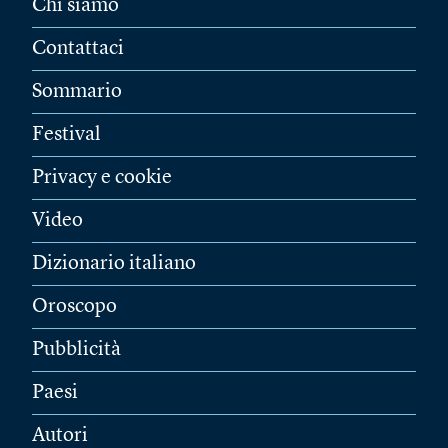
Chi siamo
Contattaci
Sommario
Festival
Privacy e cookie
Video
Dizionario italiano
Oroscopo
Pubblicità
Paesi
Autori