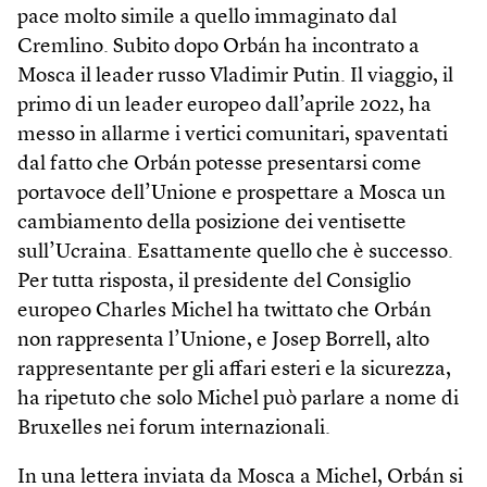
pace molto simile a quello immaginato dal
Cremlino. Subito dopo Orbán ha incontrato a
Mosca il leader russo Vladimir Putin. Il viaggio, il
primo di un leader europeo dall’aprile 2022, ha
messo in allarme i vertici comunitari, spaventati
dal fatto che Orbán potesse presentarsi come
portavoce dell’Unione e prospettare a Mosca un
cambiamento della posizione dei ventisette
sull’Ucraina. Esattamente quello che è successo.
Per tutta risposta, il presidente del Consiglio
europeo Charles Michel ha twittato che Orbán
non rappresenta l’Unione, e Josep Borrell, alto
rappresentante per gli affari esteri e la sicurezza,
ha ripetuto che solo Michel può parlare a nome di
Bruxelles nei forum internazionali.
In una lettera inviata da Mosca a Michel, Orbán si