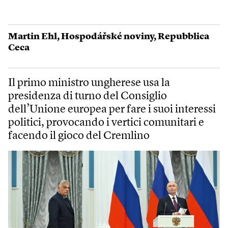
Martin Ehl
,
Hospodářské noviny
,
Repubblica
Ceca
Il primo ministro ungherese usa la
presidenza di turno del Consiglio
dell’Unione europea per fare i suoi interessi
politici, provocando i vertici comunitari e
facendo il gioco del Cremlino