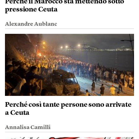
Perché il Marocco sta mettendo sotto
pressione Ceuta
Alexandre Aublanc
Perché così tante persone sono arrivate
a Ceuta
Annalisa Camilli