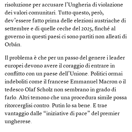
risoluzione per accusare l’Ungheria di violazione
dei valori comunitari. Tutto questo, però,
dev’essere fatto prima delle elezioni austriache di
settembre e di quelle ceche del 2025, finché al
governo in questi paesi ci sono partiti non alleati di
Orbán.
Il problema è che per un passo del genere i leader
europei devono avere il coraggio di entrare in
conflitto con un paese dell’Unione. Politici ormai
indeboliti come il francese Emmanuel Macron o il
tedesco Olaf Scholz non sembrano in grado di
farlo. Altri temono che una procedura simile possa
ritorcerglisi contro. Putin lo sa bene. E trae
vantaggio dalle “iniziative di pace” del premier
ungherese.