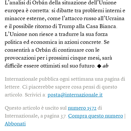
L’analisi di Orbán della situazione dell’Unione
europea è corretta: si dibatte tra problemi interni e
minacce esterne, come l’attacco russo all’Ucraina
e il possibile ritorno di Trump alla Casa Bianca.
L’Unione non riesce a tradurre la sua forza
politica ed economica in azioni concrete. Se
consentirà a Orbán di continuare con le
provocazioni per i prossimi cinque mesi, sarà
difficile essere ottimisti sul suo futuro. ◆
ab
Internazionale pubblica ogni settimana una pagina di
lettere. Ci piacerebbe sapere cosa pensi di questo
articolo. Scrivici a:
posta@internazionale.it
Questo articolo è uscito sul
numero 1572
di
Internazionale, a pagina 37.
Compra questo numero
|
Abbonati