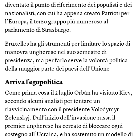
diventato il punto di riferimento dei populisti e dei
nazionalisti, con cui ha appena creato Patrioti per
l’Europa, il terzo gruppo più numeroso al
parlamento di Strasburgo.
Bruxelles ha gli strumenti per limitare lo spazio di
manovra ungherese nel suo semestre di
presidenza, ma per farlo serve la volontà politica
della maggior parte dei paesi dell’Unione
Arriva l’egopolitica
Come prima cosa il 2 luglio Orbán ha visitato Kiev,
secondo alcuni analisti per tentare un
riavvicinamento con il presidente Volodymyr
Zelenskyj. Dall’inizio dell’invasione russa il
premier ungherese ha cercato di bloccare ogni
sostegno all’Ucraina, e ha sostenuto un modello di