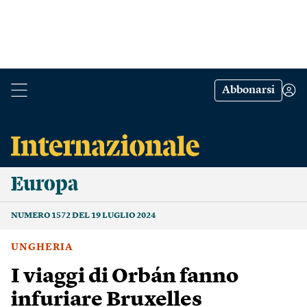
Abbonarsi
Europa
NUMERO 1572 DEL 19 LUGLIO 2024
UNGHERIA
I viaggi di Orbán fanno
infuriare Bruxelles