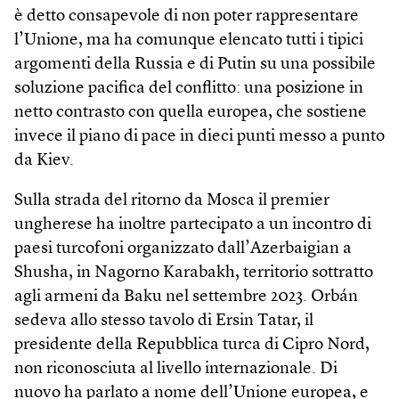
è detto consapevole di non poter rappresentare
l’Unione, ma ha comunque elencato tutti i tipici
argomenti della Russia e di Putin su una possibile
soluzione pacifica del conflitto: una posizione in
netto contrasto con quella europea, che sostiene
invece il piano di pace in dieci punti messo a punto
da Kiev.
Sulla strada del ritorno da Mosca il premier
ungherese ha inoltre partecipato a un incontro di
paesi turcofoni organizzato dall’Azerbaigian a
Shusha, in Nagorno Karabakh, territorio sottratto
agli armeni da Baku nel settembre 2023. Orbán
sedeva allo stesso tavolo di Ersin Tatar, il
presidente della Repubblica turca di Cipro Nord,
non riconosciuta al livello internazionale. Di
nuovo ha parlato a nome dell’Unione europea, e