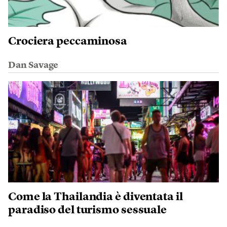
Crociera peccaminosa
Dan Savage
Come la Thailandia è diventata il
paradiso del turismo sessuale