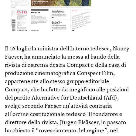
Il 16 luglio la ministra dell’interno tedesca, Nancy
Faeser, ha annunciato la messa al bando della
rivista di estrema destra Compact e della casa di
produzione cinematografica Conspect Film,
appartenente allo stesso gruppo editoriale.
Compact, che ha fatto da megafono alle posizioni
del partito Alternative für Deutschland (Afd),
svolge secondo Faeser un’attività contraria
all’ordine costituzionale tedesco. Il fondatore e
direttore della rivista, Jürgen Elsässer, in passato
ha chiesto il “rovesciamento del regime”, nel