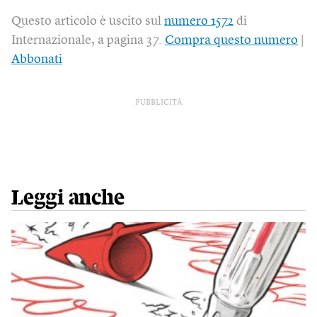
Questo articolo è uscito sul
numero 1572
di
Internazionale, a pagina 37.
Compra questo numero
|
Abbonati
PUBBLICITÀ
Leggi anche