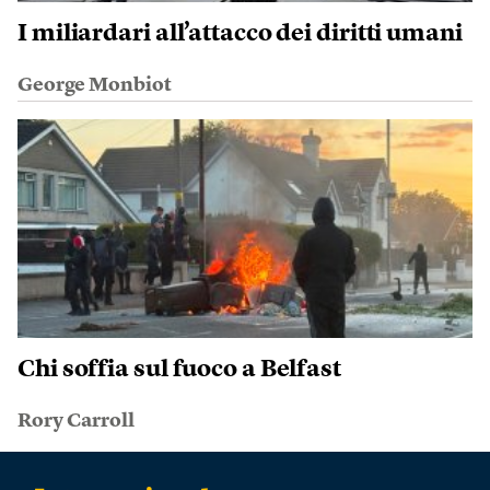
I miliardari all’attacco dei diritti umani
George Monbiot
Chi soffia sul fuoco a Belfast
Rory Carroll