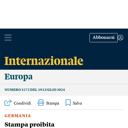
Abbonarsi
Europa
NUMERO 1572 DEL 19 LUGLIO 2024
Condividi
Stampa
GERMANIA
Stampa proibita