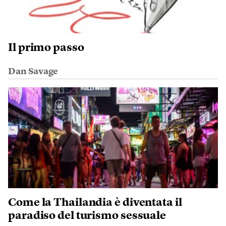
Il primo passo
Dan Savage
Come la Thailandia è diventata il
paradiso del turismo sessuale