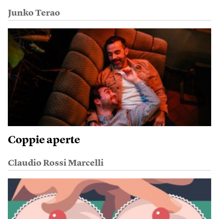
Junko Terao
Coppie aperte
Claudio Rossi Marcelli