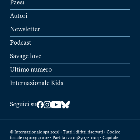
Paesi
Autori
Newsletter
Podcast
Savage love
Ultimo numero
Internazionale Kids
Seguici su
© Internazionale spa 2026 • Tutti i diritti riservati • Codice
fiscale 04003131002 • Partita iva 04850721004 • Capitale