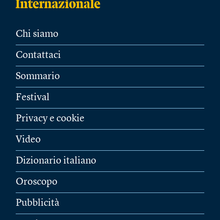
Chi siamo
Contattaci
Sommario
Festival
Privacy e cookie
Video
Dizionario italiano
Oroscopo
Pubblicità