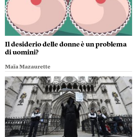
Il desiderio delle donne è un problema
di uomini?
Maïa Mazaurette