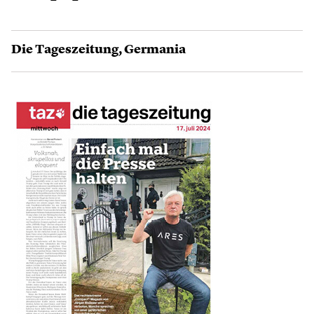
Die Tageszeitung
,
Germania