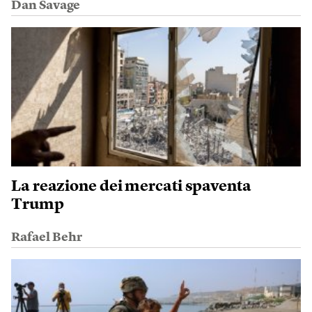
Dan Savage
La reazione dei mercati spaventa
Trump
Rafael Behr