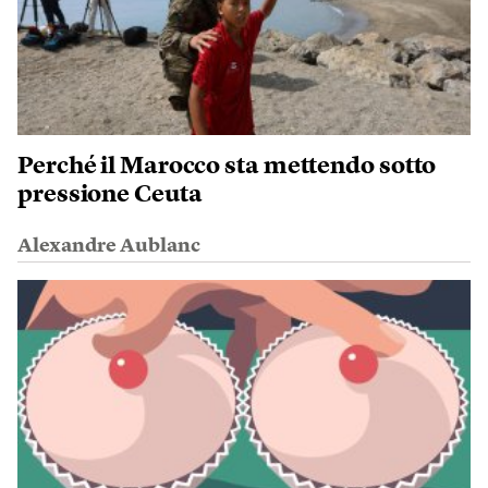
Perché il Marocco sta mettendo sotto
pressione Ceuta
Alexandre Aublanc