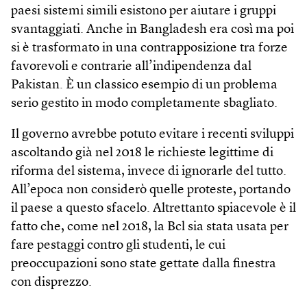
paesi sistemi simili esistono per aiutare i gruppi
svantaggiati. Anche in Bangladesh era così ma poi
si è trasformato in una contrapposizione tra forze
favorevoli e contrarie all’indipendenza dal
Pakistan. È un classico esempio di un problema
serio gestito in modo completamente sbagliato.
Il governo avrebbe potuto evitare i recenti sviluppi
ascoltando già nel 2018 le richieste legittime di
riforma del sistema, invece di ignorarle del tutto.
All’epoca non considerò quelle proteste, portando
il paese a questo sfacelo. Altrettanto spiacevole è il
fatto che, come nel 2018, la Bcl sia stata usata per
fare pestaggi contro gli studenti, le cui
preoccupazioni sono state gettate dalla finestra
con disprezzo.