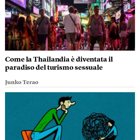
Come la Thailandia è diventata il
paradiso del turismo sessuale
Junko Terao