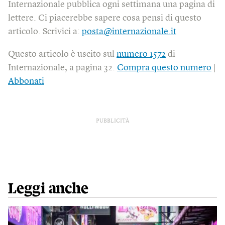
Internazionale pubblica ogni settimana una pagina di
lettere. Ci piacerebbe sapere cosa pensi di questo
articolo. Scrivici a:
posta@internazionale.it
Questo articolo è uscito sul
numero 1572
di
Internazionale, a pagina 32.
Compra questo numero
|
Abbonati
PUBBLICITÀ
Leggi anche