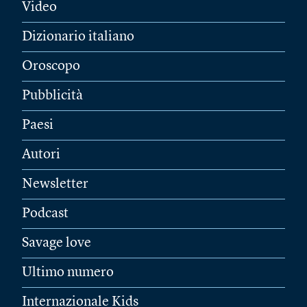
Video
Dizionario italiano
Oroscopo
Pubblicità
Paesi
Autori
Newsletter
Podcast
Savage love
Ultimo numero
Internazionale Kids