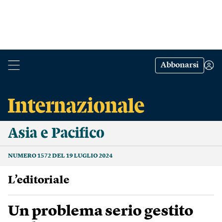
Abbonarsi
Asia e Pacifico
NUMERO 1572 DEL 19 LUGLIO 2024
L’editoriale
Un problema serio gestito