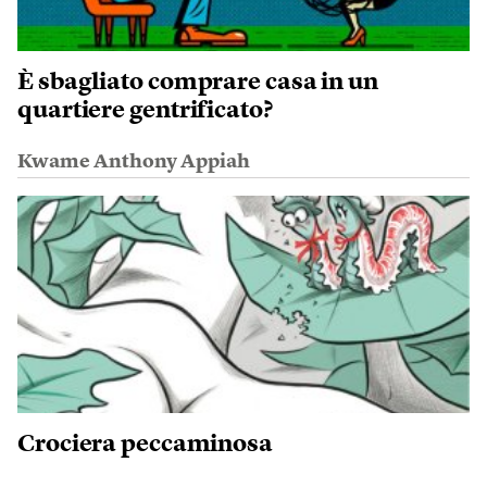
È sbagliato comprare casa in un
quartiere gentrificato?
Kwame Anthony Appiah
Crociera peccaminosa