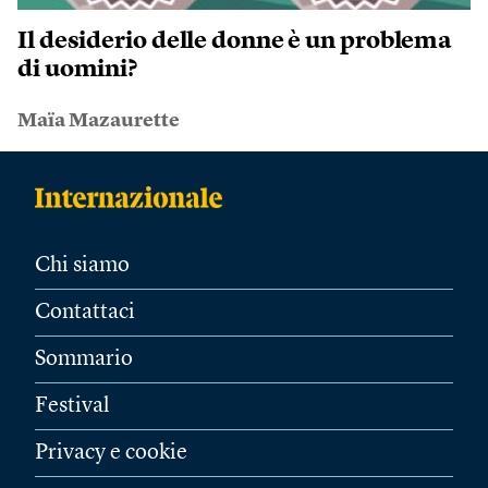
Il desiderio delle donne è un problema
di uomini?
Maïa Mazaurette
Chi siamo
Contattaci
Sommario
Festival
Privacy e cookie