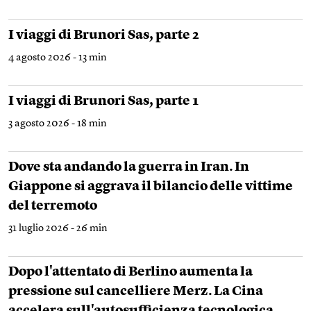
I viaggi di Brunori Sas, parte 2
4 agosto 2026 - 13 min
I viaggi di Brunori Sas, parte 1
3 agosto 2026 - 18 min
Dove sta andando la guerra in Iran. In
Giappone si aggrava il bilancio delle vittime
del terremoto
31 luglio 2026 - 26 min
Dopo l'attentato di Berlino aumenta la
pressione sul cancelliere Merz. La Cina