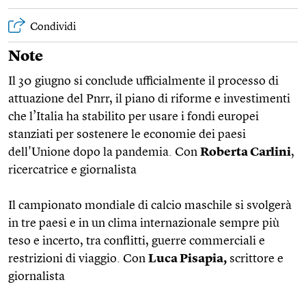
Condividi
Note
Il 30 giugno si conclude ufficialmente il processo di
attuazione del Pnrr, il piano di riforme e investimenti
che l’Italia ha stabilito per usare i fondi europei
stanziati per sostenere le economie dei paesi
dell'Unione dopo la pandemia. Con
Roberta Carlini
,
ricercatrice e giornalista
Il campionato mondiale di calcio maschile si svolgerà
in tre paesi e in un clima internazionale sempre più
teso e incerto, tra conflitti, guerre commerciali e
restrizioni di viaggio. Con
Luca Pisapia,
scrittore e
giornalista