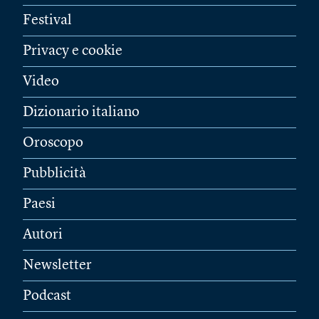
Festival
Privacy e cookie
Video
Dizionario italiano
Oroscopo
Pubblicità
Paesi
Autori
Newsletter
Podcast