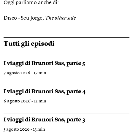
Oggi parliamo anche di:
Disco •
Seu Jorge,
The other side
Tutti gli episodi
I viaggi di Brunori Sas, parte 5
7 agosto 2026 - 17 min
I viaggi di Brunori Sas, parte 4
6 agosto 2026 - 12 min
I viaggi di Brunori Sas, parte 3
5 agosto 2026 - 13 min