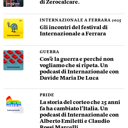
di Zerocalcare.
INTERNAZIONALE A FERRARA 2025
Gli incontri del festival di
Internazionale a Ferrara
GUERRA
Cos’è la guerra e perché non
vogliamo che si ripeta. Un
podcast di Internazionale con
Davide Maria De Luca
PRIDE
La storia del corteo che 25 anni
fa ha cambiato l’Italia. Un
podcast di Internazionale con
Alberto Emiletti e Claudio
Rossi Marcelli