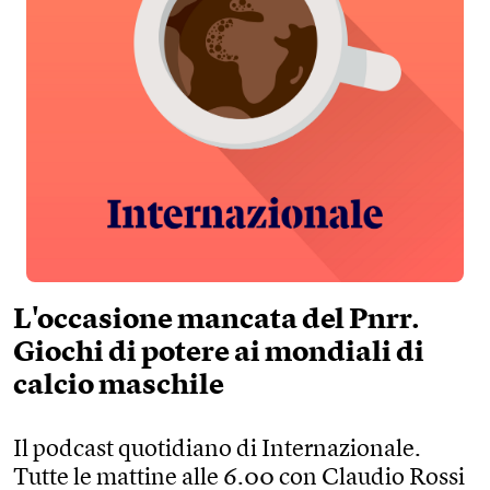
L'occasione mancata del Pnrr.
Giochi di potere ai mondiali di
calcio maschile
Il podcast quotidiano di Internazionale.
Tutte le mattine alle 6.00 con Claudio Rossi