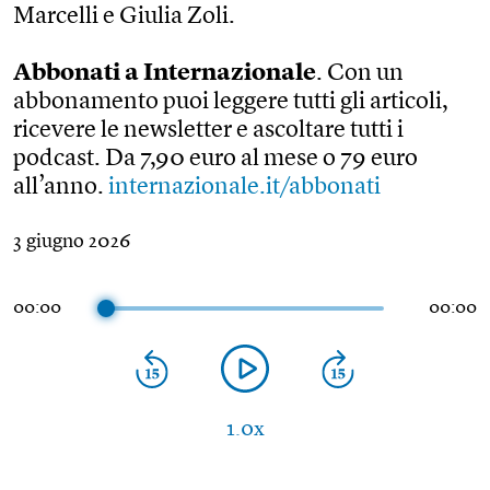
Marcelli e Giulia Zoli.
Abbonati a Internazionale
. Con un
abbonamento puoi leggere tutti gli articoli,
ricevere le newsletter e ascoltare tutti i
podcast. Da 7,90 euro al mese o 79 euro
all’anno.
internazionale.it/abbonati
3 giugno 2026
00:00
00:00
1.0x