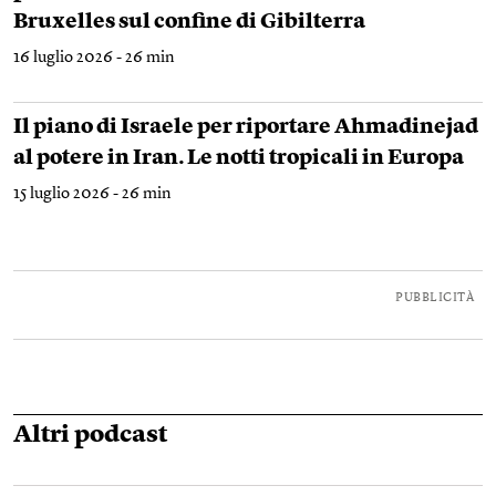
Bruxelles sul confine di Gibilterra
16 luglio 2026 - 26 min
Il piano di Israele per riportare Ahmadinejad
al potere in Iran. Le notti tropicali in Europa
15 luglio 2026 - 26 min
PUBBLICITÀ
Altri podcast