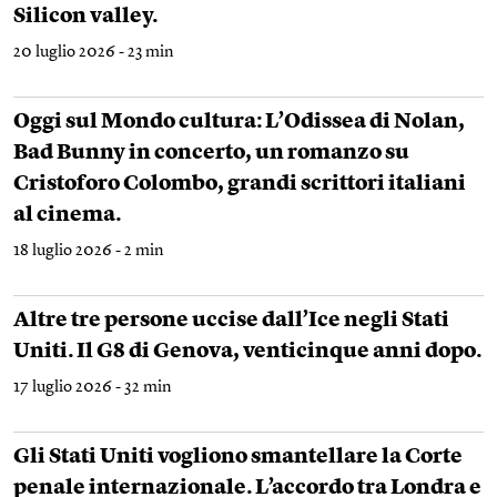
Silicon valley.
20 luglio 2026 - 23 min
Oggi sul Mondo cultura: L’Odissea di Nolan,
Bad Bunny in concerto, un romanzo su
Cristoforo Colombo, grandi scrittori italiani
al cinema.
18 luglio 2026 - 2 min
Altre tre persone uccise dall’Ice negli Stati
Uniti. Il G8 di Genova, venticinque anni dopo.
17 luglio 2026 - 32 min
Gli Stati Uniti vogliono smantellare la Corte
penale internazionale. L’accordo tra Londra e