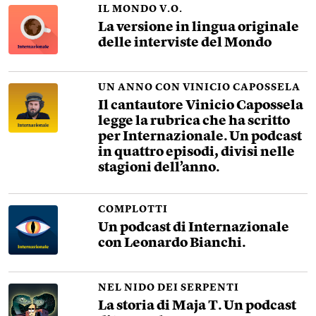
IL MONDO V.O.
La versione in lingua originale
delle interviste del Mondo
UN ANNO CON VINICIO CAPOSSELA
Il cantautore Vinicio Capossela
legge la rubrica che ha scritto
per Internazionale. Un podcast
in quattro episodi, divisi nelle
stagioni dell’anno.
COMPLOTTI
Un podcast di Internazionale
con Leonardo Bianchi.
NEL NIDO DEI SERPENTI
La storia di Maja T. Un podcast