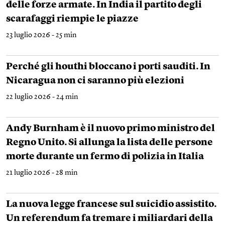
delle forze armate. In India il partito degli
scarafaggi riempie le piazze
23 luglio 2026 - 25 min
Perché gli houthi bloccano i porti sauditi. In
Nicaragua non ci saranno più elezioni
22 luglio 2026 - 24 min
Andy Burnham è il nuovo primo ministro del
Regno Unito. Si allunga la lista delle persone
morte durante un fermo di polizia in Italia
21 luglio 2026 - 28 min
La nuova legge francese sul suicidio assistito.
Un referendum fa tremare i miliardari della