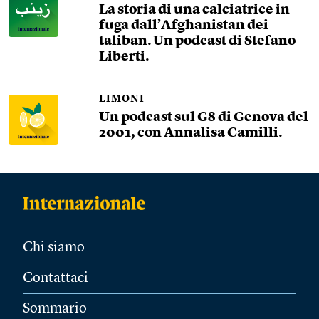
La storia di una calciatrice in
fuga dall’Afghanistan dei
taliban. Un podcast di Stefano
Liberti.
LIMONI
Un podcast sul G8 di Genova del
2001, con Annalisa Camilli.
Chi siamo
Contattaci
Sommario