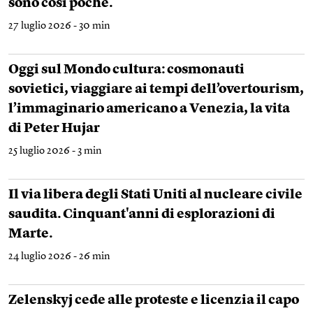
sono così poche.
27 luglio 2026 - 30 min
Oggi sul Mondo cultura: cosmonauti
sovietici, viaggiare ai tempi dell’overtourism,
l’immaginario americano a Venezia, la vita
di Peter Hujar
25 luglio 2026 - 3 min
Il via libera degli Stati Uniti al nucleare civile
saudita. Cinquant'anni di esplorazioni di
Marte.
24 luglio 2026 - 26 min
Zelenskyj cede alle proteste e licenzia il capo