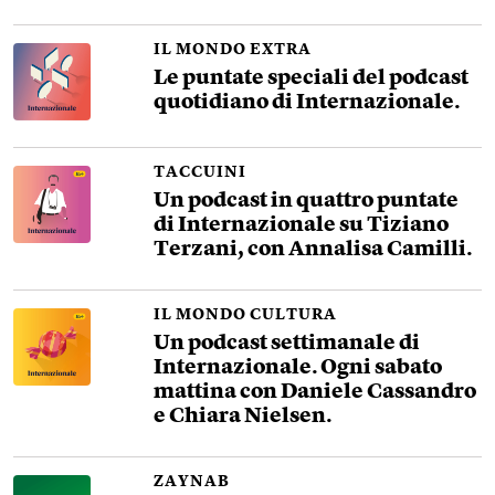
IL MONDO EXTRA
Le puntate speciali del podcast
quotidiano di Internazionale.
TACCUINI
Un podcast in quattro puntate
di Internazionale su Tiziano
Terzani, con Annalisa Camilli.
IL MONDO CULTURA
Un podcast settimanale di
Internazionale. Ogni sabato
mattina con Daniele Cassandro
e Chiara Nielsen.
ZAYNAB