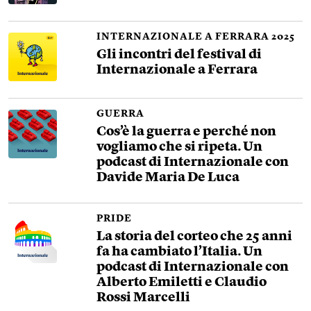
INTERNAZIONALE A FERRARA 2025
Gli incontri del festival di
Internazionale a Ferrara
GUERRA
Cos’è la guerra e perché non
vogliamo che si ripeta. Un
podcast di Internazionale con
Davide Maria De Luca
PRIDE
La storia del corteo che 25 anni
fa ha cambiato l’Italia. Un
podcast di Internazionale con
Alberto Emiletti e Claudio
Rossi Marcelli