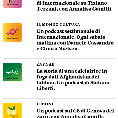
di Internazionale su Tiziano
Terzani, con Annalisa Camilli.
IL MONDO CULTURA
Un podcast settimanale di
Internazionale. Ogni sabato
mattina con Daniele Cassandro
e Chiara Nielsen.
ZAYNAB
La storia di una calciatrice in
fuga dall’Afghanistan dei
taliban. Un podcast di Stefano
Liberti.
LIMONI
Un podcast sul G8 di Genova del
2001, con Annalisa Camilli.