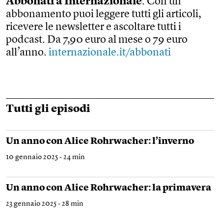
Abbonati a Internazionale
. Con un
abbonamento puoi leggere tutti gli articoli,
ricevere le newsletter e ascoltare tutti i
podcast. Da 7,90 euro al mese o 79 euro
all’anno.
internazionale.it/abbonati
Tutti gli episodi
Un anno con Alice Rohrwacher: l’inverno
10 gennaio 2025 - 24 min
Un anno con Alice Rohrwacher: la primavera
23 gennaio 2025 - 28 min