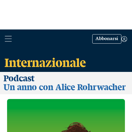
Abbonarsi
Podcast
Un anno con Alice Rohrwacher