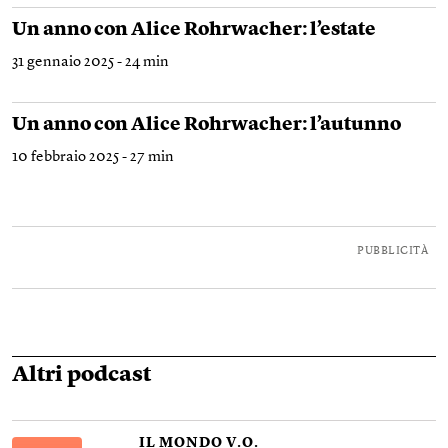
Un anno con Alice Rohrwacher: l’estate
31 gennaio 2025 - 24 min
Un anno con Alice Rohrwacher: l’autunno
10 febbraio 2025 - 27 min
PUBBLICITÀ
Altri podcast
IL MONDO V.O.