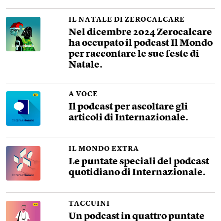
IL NATALE DI ZEROCALCARE
Nel dicembre 2024 Zerocalcare
ha occupato il podcast Il Mondo
per raccontare le sue feste di
Natale.
A VOCE
Il podcast per ascoltare gli
articoli di Internazionale.
IL MONDO EXTRA
Le puntate speciali del podcast
quotidiano di Internazionale.
TACCUINI
Un podcast in quattro puntate