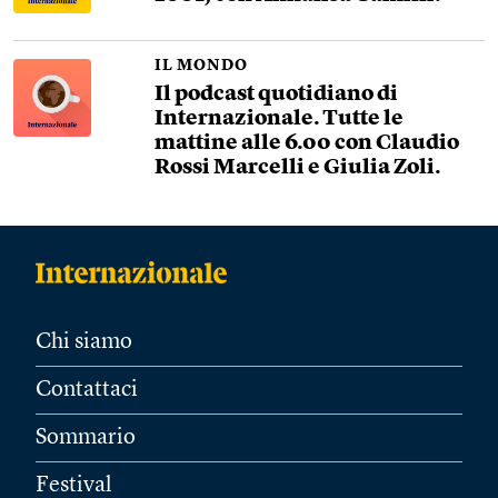
IL MONDO
Il podcast quotidiano di
Internazionale. Tutte le
mattine alle 6.00 con Claudio
Rossi Marcelli e Giulia Zoli.
Chi siamo
Contattaci
Sommario
Festival