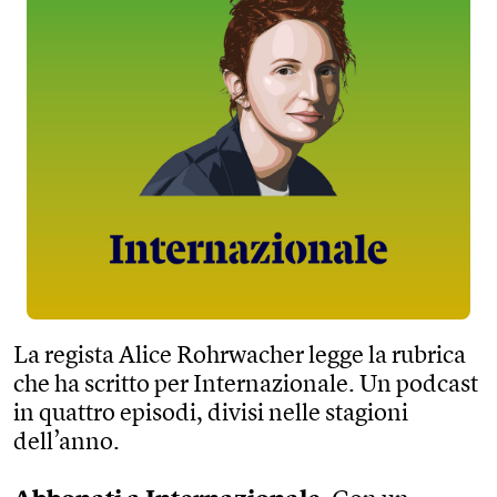
La regista Alice Rohrwacher legge la rubrica
che ha scritto per Internazionale. Un podcast
in quattro episodi, divisi nelle stagioni
dell’anno.