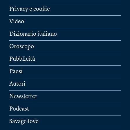
Privacy e cookie
Video
Dizionario italiano
Oroscopo
Pubblicità
Paesi
Autori
Newsletter
Podcast
Savage love