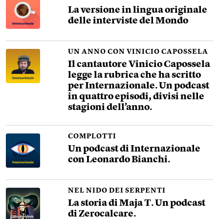
La versione in lingua originale
delle interviste del Mondo
UN ANNO CON VINICIO CAPOSSELA
Il cantautore Vinicio Capossela
legge la rubrica che ha scritto
per Internazionale. Un podcast
in quattro episodi, divisi nelle
stagioni dell’anno.
COMPLOTTI
Un podcast di Internazionale
con Leonardo Bianchi.
NEL NIDO DEI SERPENTI
La storia di Maja T. Un podcast
di Zerocalcare.