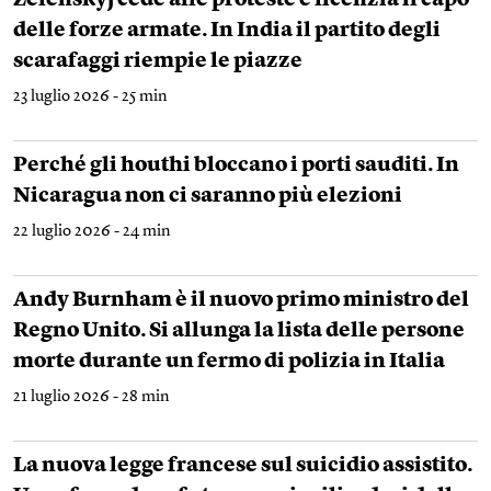
Zelenskyj cede alle proteste e licenzia il capo
delle forze armate. In India il partito degli
scarafaggi riempie le piazze
23 luglio 2026 - 25 min
Perché gli houthi bloccano i porti sauditi. In
Nicaragua non ci saranno più elezioni
22 luglio 2026 - 24 min
Andy Burnham è il nuovo primo ministro del
Regno Unito. Si allunga la lista delle persone
morte durante un fermo di polizia in Italia
21 luglio 2026 - 28 min
La nuova legge francese sul suicidio assistito.