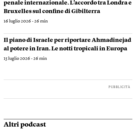
penale internazionale. L’accordo tra Londra e
Bruxelles sul confine di Gibilterra
16 luglio 2026 - 26 min
Il piano di Israele per riportare Ahmadinejad
al potere in Iran. Le notti tropicali in Europa
15 luglio 2026 - 26 min
PUBBLICITÀ
Altri podcast