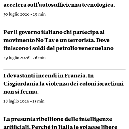
accelera sull'autosufficienza tecnologica.
30 luglio 2026 - 29 min
Per il governo italiano chi partecipa al
movimento No Tav è un terrorista. Dove
finiscono i soldi del petrolio venezuelano
29 luglio 2026 - 26 min
I devastanti incendi in Francia. In
Cisgiordania la violenza dei coloni israeliani
non si ferma.
28 luglio 2026 - 25 min
La presunta ribellione delle intelligenze
artificiali. Perché in Italia le spiagge libere