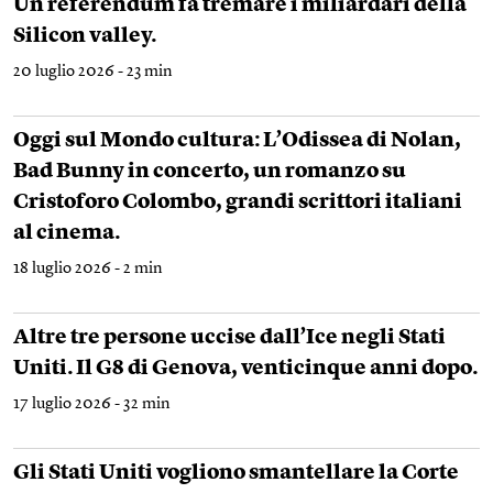
Un referendum fa tremare i miliardari della
Silicon valley.
20 luglio 2026 - 23 min
Oggi sul Mondo cultura: L’Odissea di Nolan,
Bad Bunny in concerto, un romanzo su
Cristoforo Colombo, grandi scrittori italiani
al cinema.
18 luglio 2026 - 2 min
Altre tre persone uccise dall’Ice negli Stati
Uniti. Il G8 di Genova, venticinque anni dopo.
17 luglio 2026 - 32 min
Gli Stati Uniti vogliono smantellare la Corte