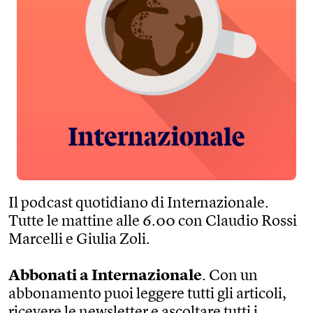
Il podcast quotidiano di Internazionale.
Tutte le mattine alle 6.00 con Claudio Rossi
Marcelli e Giulia Zoli.
Abbonati a Internazionale
. Con un
abbonamento puoi leggere tutti gli articoli,
ricevere le newsletter e ascoltare tutti i