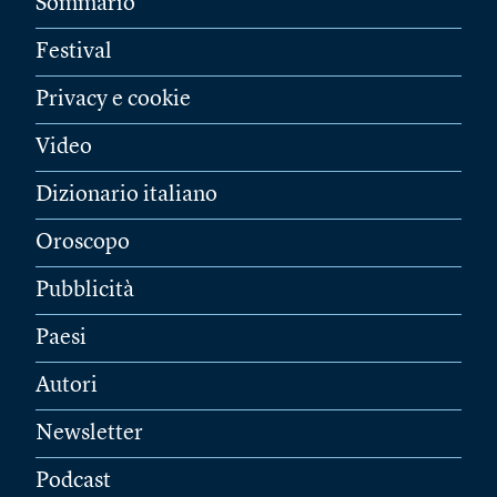
Sommario
Festival
Privacy e cookie
Video
Dizionario italiano
Oroscopo
Pubblicità
Paesi
Autori
Newsletter
Podcast