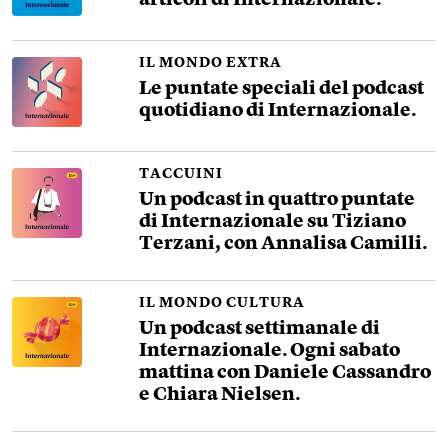
articoli di Internazionale.
IL MONDO EXTRA
Le puntate speciali del podcast
quotidiano di Internazionale.
TACCUINI
Un podcast in quattro puntate
di Internazionale su Tiziano
Terzani, con Annalisa Camilli.
IL MONDO CULTURA
Un podcast settimanale di
Internazionale. Ogni sabato
mattina con Daniele Cassandro
e Chiara Nielsen.