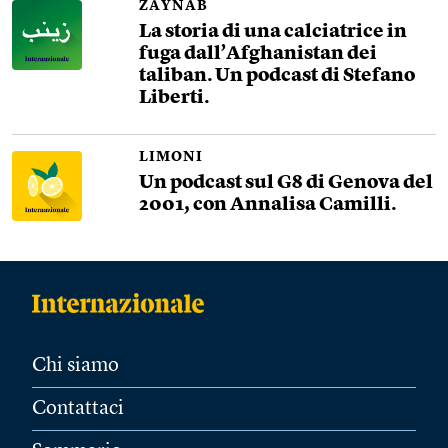
ZAYNAB
La storia di una calciatrice in
fuga dall’Afghanistan dei
taliban. Un podcast di Stefano
Liberti.
LIMONI
Un podcast sul G8 di Genova del
2001, con Annalisa Camilli.
Chi siamo
Contattaci