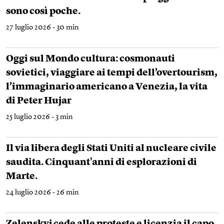
sono così poche.
27 luglio 2026 - 30 min
Oggi sul Mondo cultura: cosmonauti
sovietici, viaggiare ai tempi dell’overtourism,
l’immaginario americano a Venezia, la vita
di Peter Hujar
25 luglio 2026 - 3 min
Il via libera degli Stati Uniti al nucleare civile
saudita. Cinquant'anni di esplorazioni di
Marte.
24 luglio 2026 - 26 min