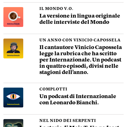
IL MONDO V.O.
La versione in lingua originale
delle interviste del Mondo
UN ANNO CON VINICIO CAPOSSELA
Il cantautore Vinicio Capossela
legge la rubrica che ha scritto
per Internazionale. Un podcast
in quattro episodi, divisi nelle
stagioni dell’anno.
COMPLOTTI
Un podcast di Internazionale
con Leonardo Bianchi.
NEL NIDO DEI SERPENTI