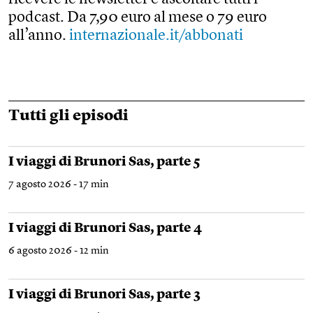
podcast. Da 7,90 euro al mese o 79 euro
all’anno.
internazionale.it/abbonati
Tutti gli episodi
I viaggi di Brunori Sas, parte 5
7 agosto 2026 - 17 min
I viaggi di Brunori Sas, parte 4
6 agosto 2026 - 12 min
I viaggi di Brunori Sas, parte 3