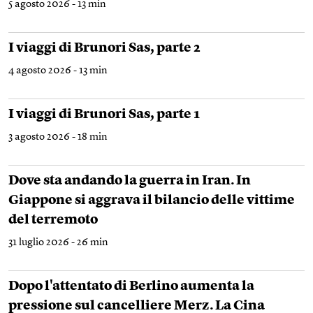
5 agosto 2026 - 13 min
I viaggi di Brunori Sas, parte 2
4 agosto 2026 - 13 min
I viaggi di Brunori Sas, parte 1
3 agosto 2026 - 18 min
Dove sta andando la guerra in Iran. In
Giappone si aggrava il bilancio delle vittime
del terremoto
31 luglio 2026 - 26 min
Dopo l'attentato di Berlino aumenta la
pressione sul cancelliere Merz. La Cina