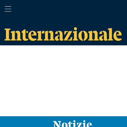
Notizie