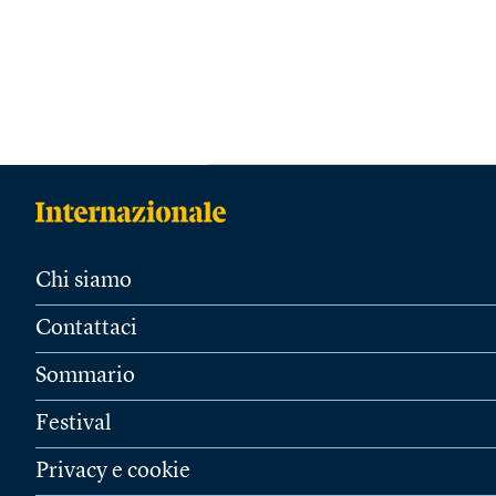
Chi siamo
Contattaci
Sommario
Festival
Privacy e cookie