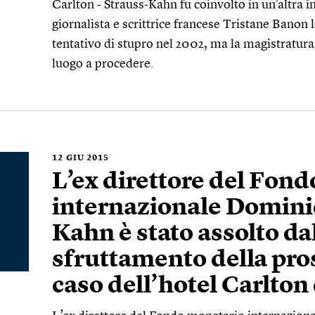
Carlton - Strauss-Kahn fu coinvolto in un’altra in
giornalista e scrittrice francese Tristane Banon
tentativo di stupro nel 2002, ma la magistratura 
luogo a procedere.
12
GIU 2015
L’ex direttore del Fon
internazionale Domini
Kahn è stato assolto da
sfruttamento della pro
caso dell’hotel Carlton 