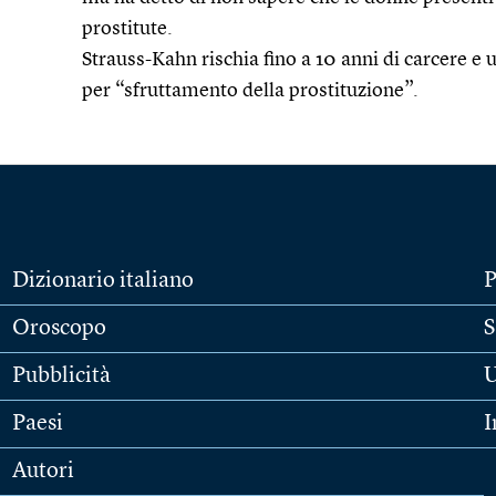
prostitute.
Strauss-Kahn rischia fino a 10 anni di carcere e 
per “sfruttamento della prostituzione”.
Dizionario italiano
P
Oroscopo
S
Pubblicità
U
Paesi
I
Autori