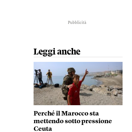
Pubblicità
Leggi anche
Perché il Marocco sta
mettendo sotto pressione
Ceuta