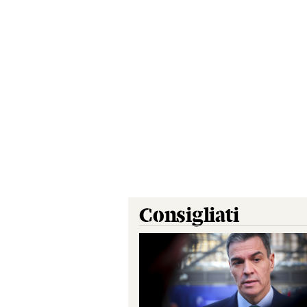
Consigliati