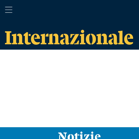
Notizie