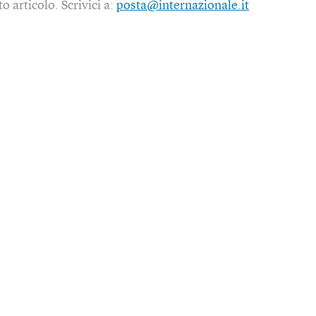
o articolo. Scrivici a:
posta@internazionale.it