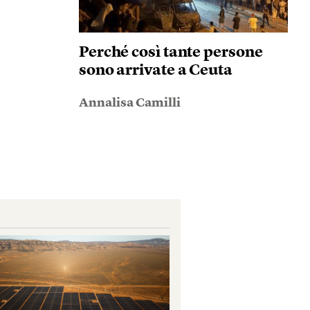
Perché così tante persone
sono arrivate a Ceuta
Annalisa Camilli