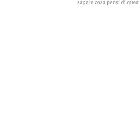
sapere cosa pensi di quest