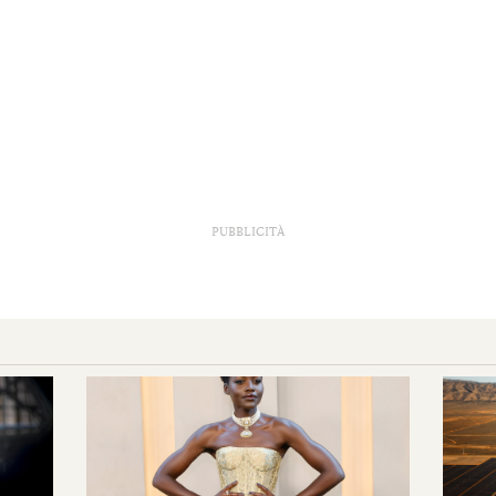
PUBBLICITÀ