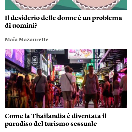
Il desiderio delle donne è un problema
di uomini?
Maïa Mazaurette
Come la Thailandia è diventata il
paradiso del turismo sessuale