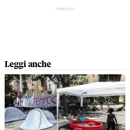
PUBBLICITÀ
Leggi anche