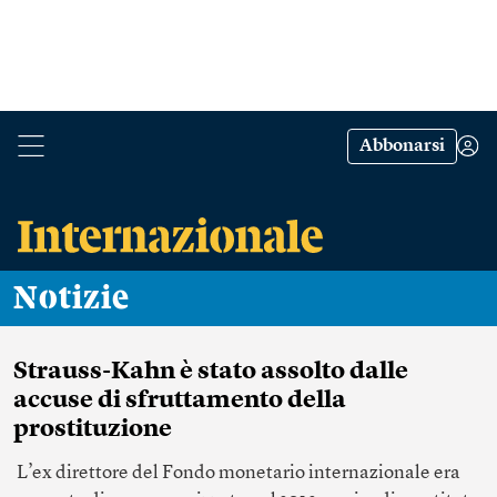
Abbonarsi
Notizie
Strauss-Kahn è stato assolto dalle
accuse di sfruttamento della
prostituzione
L’ex direttore del Fondo monetario internazionale era