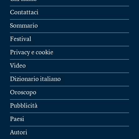
Contattaci
Sommario
Festival
Privacy e cookie
Video
Dizionario italiano
Oroscopo
Pubblicità
Paesi
Autori