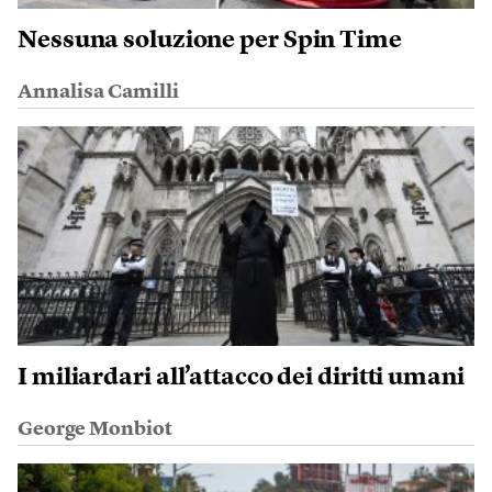
Nessuna soluzione per Spin Time
Annalisa Camilli
I miliardari all’attacco dei diritti umani
George Monbiot