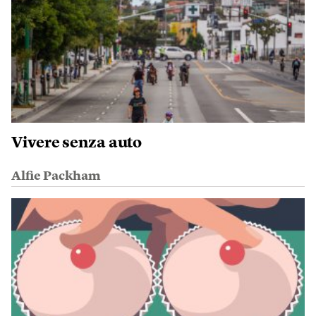
Vivere senza auto
Alfie Packham