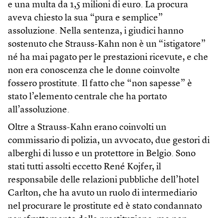
e una multa da 1,5 milioni di euro. La procura
aveva chiesto la sua “pura e semplice”
assoluzione. Nella sentenza, i giudici hanno
sostenuto che Strauss-Kahn non è un “istigatore”
né ha mai pagato per le prestazioni ricevute, e che
non era conoscenza che le donne coinvolte
fossero prostitute. Il fatto che “non sapesse” è
stato l’elemento centrale che ha portato
all’assoluzione.
Oltre a Strauss-Kahn erano coinvolti un
commissario di polizia, un avvocato, due gestori di
alberghi di lusso e un protettore in Belgio. Sono
stati tutti assolti eccetto René Kojfer, il
responsabile delle relazioni pubbliche dell’hotel
Carlton, che ha avuto un ruolo di intermediario
nel procurare le prostitute ed è stato condannato