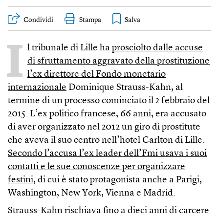
Condividi
Stampa
I
l tribunale di Lille ha
prosciolto dalle accuse
di sfruttamento aggravato della prostituzione
l’ex direttore del Fondo monetario
internazionale
Dominique Strauss-Kahn, al
termine di un processo cominciato il 2 febbraio del
2015. L’ex politico francese, 66 anni, era accusato
di aver organizzato nel 2012 un giro di prostitute
che aveva il suo centro nell’hotel Carlton di Lille.
Secondo l’accusa l’ex leader dell’Fmi usava i suoi
contatti e le sue conoscenze per organizzare
festini
, di cui è stato protagonista anche a Parigi,
Washington, New York, Vienna e Madrid.
Strauss-Kahn rischiava fino a dieci anni di carcere