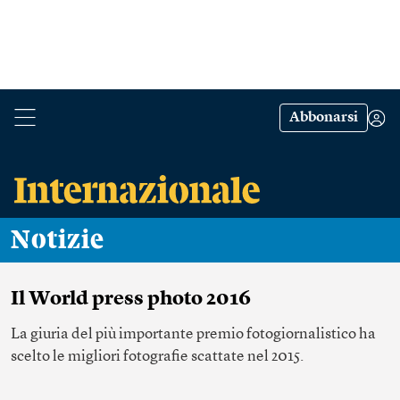
Abbonarsi
Notizie
Il World press photo 2016
La giuria del più importante premio fotogiornalistico ha
scelto le migliori fotografie scattate nel 2015.