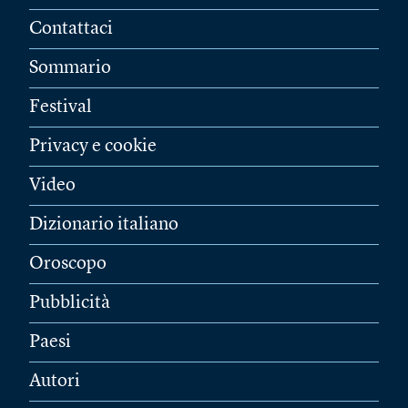
Contattaci
Sommario
Festival
Privacy e cookie
Video
Dizionario italiano
Oroscopo
Pubblicità
Paesi
Autori