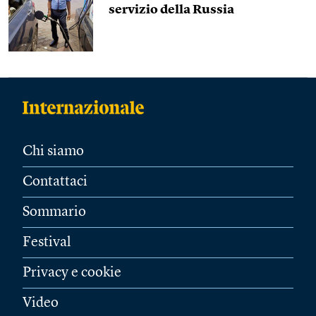
servizio della Russia
Chi siamo
Contattaci
Sommario
Festival
Privacy e cookie
Video