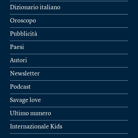
Dizionario italiano
Oroscopo
Pubblicità
Paesi
Autori
Newsletter
Podcast
Savage love
Ultimo numero
Internazionale Kids