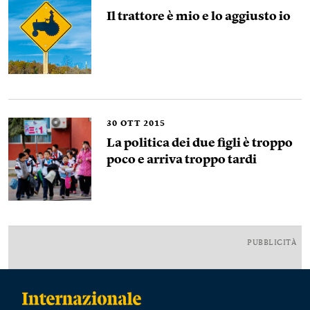
Il trattore è mio e lo aggiusto io
30
OTT 2015
La politica dei due figli è troppo
poco e arriva troppo tardi
PUBBLICITÀ