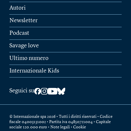
Autori
Newsletter
Podcast
Savage love
Ultimo numero
Internazionale Kids
Seguici su
© Internazionale spa 2026 • Tutti i diritti riservati • Codice
fiscale 04003131002 • Partita iva 04850721004 • Capitale
sociale 120.000 euro •
Note legali
•
Cookie