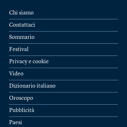
Chi siamo
Contattaci
Sommario
Festival
Privacy e cookie
Video
Dizionario italiano
Oroscopo
Pubblicità
Paesi