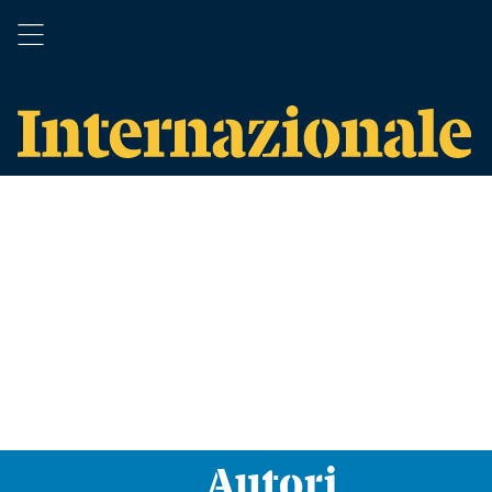
Autori