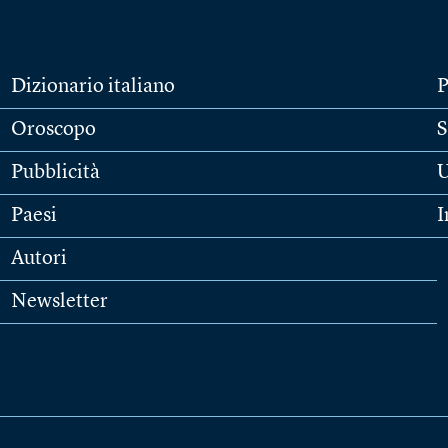
Dizionario italiano
P
Oroscopo
S
Pubblicità
U
Paesi
I
Autori
Newsletter