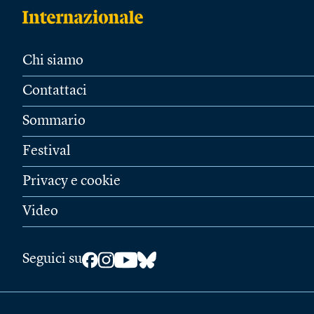
Chi siamo
Contattaci
Sommario
Festival
Privacy e cookie
Video
Seguici su