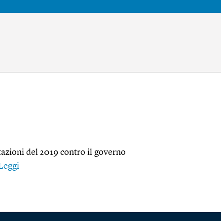
itazioni del 2019 contro il governo
Leggi