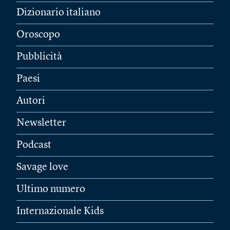
Dizionario italiano
Oroscopo
Pubblicità
Paesi
Autori
Newsletter
Podcast
Savage love
Ultimo numero
Internazionale Kids