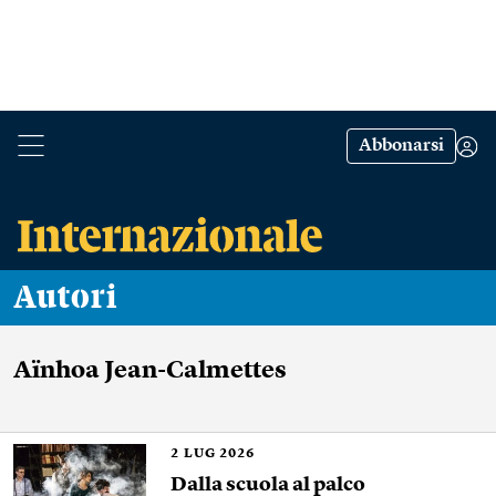
Abbonarsi
Autori
Aïnhoa Jean-Calmettes
2
LUG 2026
Dalla scuola al palco