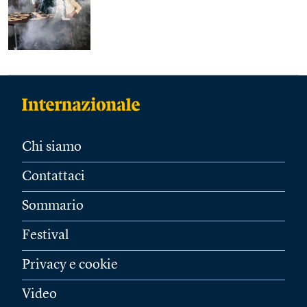
Chi siamo
Contattaci
Sommario
Festival
Privacy e cookie
Video