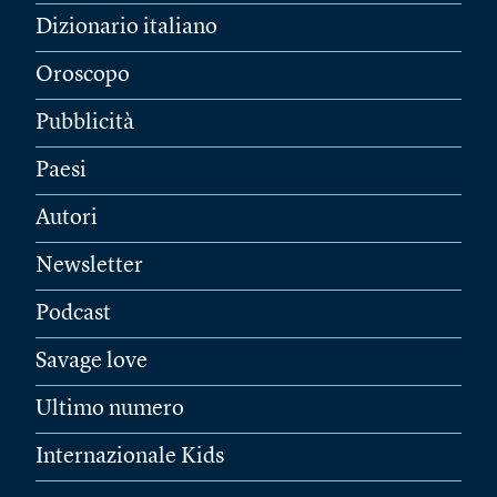
Dizionario italiano
Oroscopo
Pubblicità
Paesi
Autori
Newsletter
Podcast
Savage love
Ultimo numero
Internazionale Kids