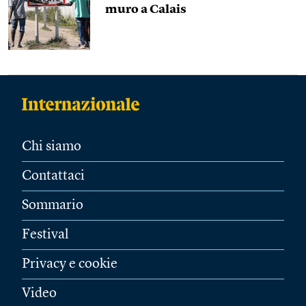
muro a Calais
Chi siamo
Contattaci
Sommario
Festival
Privacy e cookie
Video