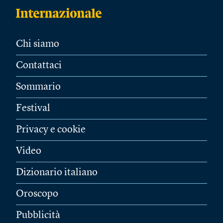
Chi siamo
Contattaci
Sommario
Festival
Privacy e cookie
Video
Dizionario italiano
Oroscopo
Pubblicità