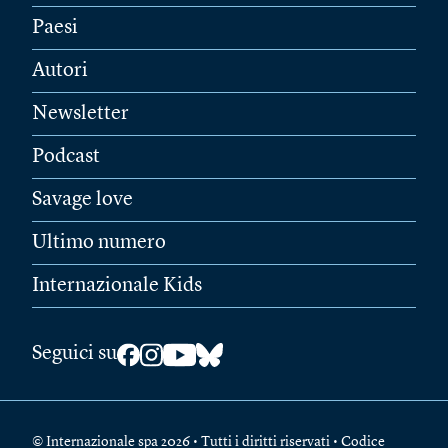
Paesi
Autori
Newsletter
Podcast
Savage love
Ultimo numero
Internazionale Kids
Seguici su
© Internazionale spa 2026 • Tutti i diritti riservati • Codice