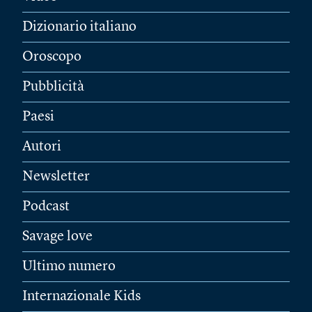
Dizionario italiano
Oroscopo
Pubblicità
Paesi
Autori
Newsletter
Podcast
Savage love
Ultimo numero
Internazionale Kids