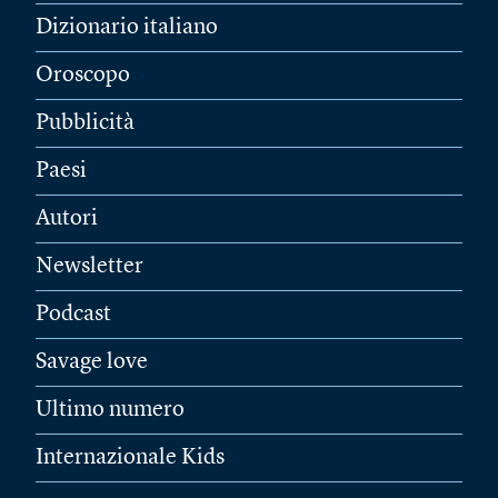
Dizionario italiano
Oroscopo
Pubblicità
Paesi
Autori
Newsletter
Podcast
Savage love
Ultimo numero
Internazionale Kids