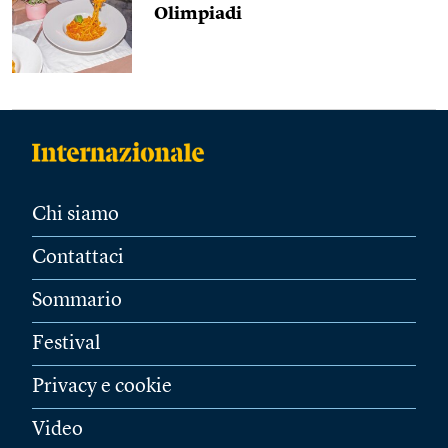
Olimpiadi
Chi siamo
Contattaci
Sommario
Festival
Privacy e cookie
Video