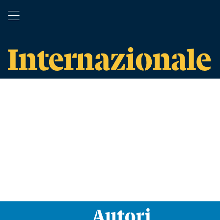
Autori