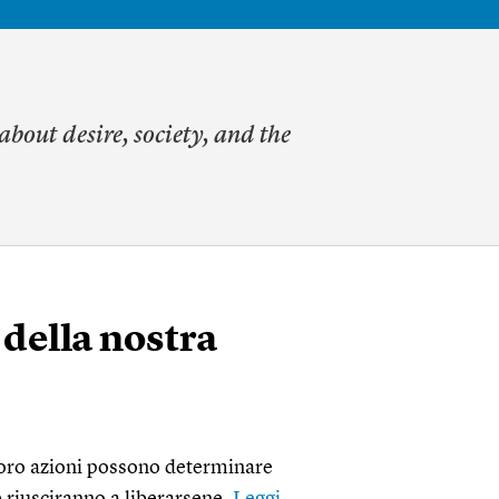
about desire, society, and the
 della nostra
 loro azioni possono determinare