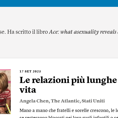
e. Ha scritto il libro
Ace: what asexuality reveals 
17
SET 2023
Le relazioni più lunghe
vita
Angela Chen
,
The Atlantic
,
Stati Uniti
Mano a mano che fratelli e sorelle crescono, le