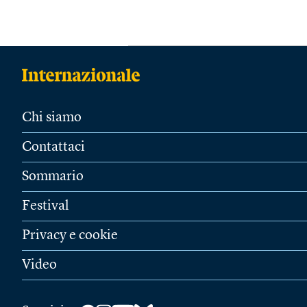
Chi siamo
Contattaci
Sommario
Festival
Privacy e cookie
Video