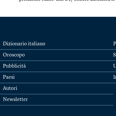
Dizionario italiano
P
Oroscopo
S
Pubblicità
U
Paesi
I
Autori
Newsletter