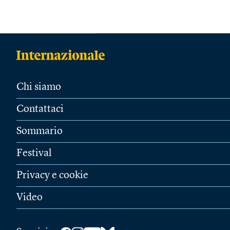
Chi siamo
Contattaci
Sommario
Festival
Privacy e cookie
Video