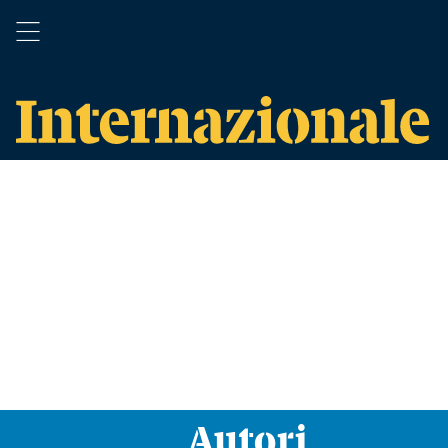
Autori