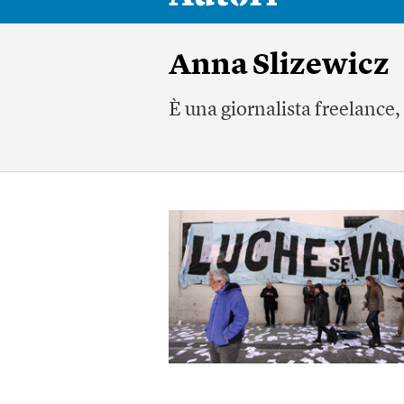
Anna Slizewicz
È una giornalista freelance,