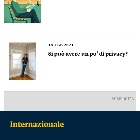
18
FEB 2021
Si può avere un po’ di privacy?
PUBBLICITÀ