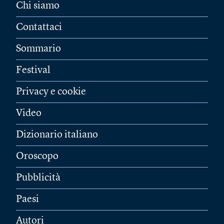
Chi siamo
Contattaci
Sommario
Festival
Privacy e cookie
Video
Dizionario italiano
Oroscopo
Pubblicità
Paesi
Autori