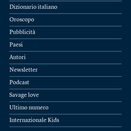
Dizionario italiano
Oroscopo
Pubblicità
Paesi
Autori
Newsletter
Podcast
Savage love
Ultimo numero
Internazionale Kids