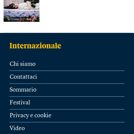
Chi siamo
Contattaci
Sommario
Festival
Privacy e cookie
Video