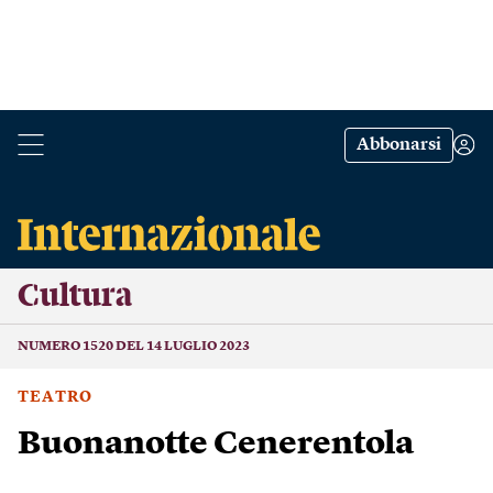
Abbonarsi
Cultura
NUMERO 1520 DEL 14 LUGLIO 2023
TEATRO
Buonanotte Cenerentola