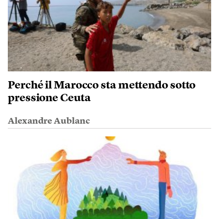
Perché il Marocco sta mettendo sotto
pressione Ceuta
Alexandre Aublanc