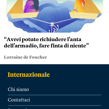
“Avrei potuto richiudere l’anta
dell’armadio, fare finta di niente”
Lorraine de Foucher
Chi siamo
Contattaci