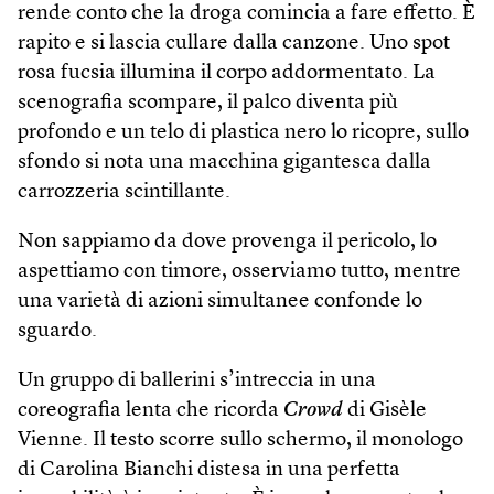
rende conto che la droga comincia a fare effetto. È
rapito e si lascia cullare dalla canzone. Uno spot
rosa fucsia illumina il corpo addormentato. La
scenografia scompare, il palco diventa più
profondo e un telo di plastica nero lo ricopre, sullo
sfondo si nota una macchina gigantesca dalla
carrozzeria scintillante.
Non sappiamo da dove provenga il pericolo, lo
aspettiamo con timore, osserviamo tutto, mentre
una varietà di azioni simultanee confonde lo
sguardo.
Un gruppo di ballerini s’intreccia in una
coreografia lenta che ricorda
Crowd
di Gisèle
Vienne. Il testo scorre sullo schermo, il monologo
di Carolina Bianchi distesa in una perfetta