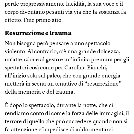
perde progressivamente lucidità, la sua voce e il
corpo diventano pesanti via via che la sostanza fa
effetto. Fine primo atto.
Resurrezione e trauma
Non bisogna però pensare a uno spettacolo
violento. Al contrario, c’è una grande dolcezza,
un’attenzione al gesto e un’infinita premura per gli
spettatori così come per Carolina Bianchi,
all’inizio sola sul palco, che con grande energia
metterà in scena un tentativo di “resurrezione”
della memoria e del trauma.
È dopo lo spettacolo, durante la notte, che ci
rendiamo conto di come la forza delle immagini, il
terrore di quello che può succedere quando non si
fa attenzione c’impedisce di addormentarci.