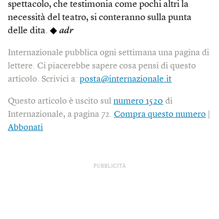
spettacolo, che testimonia come pochi altri la
necessità del teatro, si conteranno sulla punta
delle dita. ◆
adr
Internazionale pubblica ogni settimana una pagina di
lettere. Ci piacerebbe sapere cosa pensi di questo
articolo. Scrivici a:
posta@internazionale.it
Questo articolo è uscito sul
numero 1520
di
Internazionale, a pagina 72.
Compra questo numero
|
Abbonati
PUBBLICITÀ