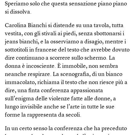
Speriamo solo che questa sensazione piano piano
si dissolva.
Carolina Bianchi si distende su una tavola, tutta
vestita, con gli stivali ai piedi, senza sbottonarsi i
jeans bianchi, e la osserviamo a disagio, mentre i
sottotitoli in francese del testo che avrebbe dovuto
dire continuano a scorrere sullo schermo. La
donna è incosciente. È immobile, non sembra
neanche respirare. La scenografia, di un bianco
immacolato, richiama il testo che non riesce più a
dire, una finta conferenza appassionata
sull’enigma delle violenze fatte alle donne, a
lungo invisibile anche se l’arte in tutte le sue
forme la rappresenta da secoli.
In un certo senso la conferenza che ha preceduto