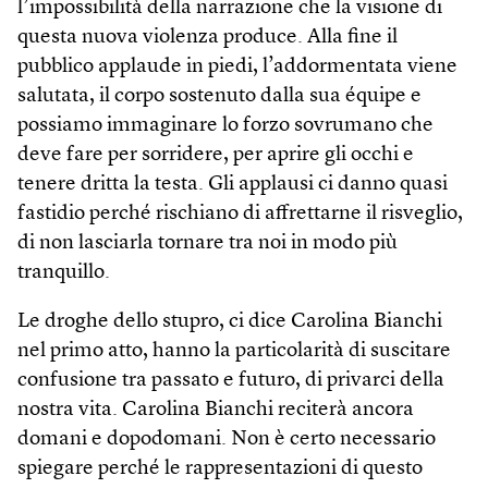
l’impossibilità della narrazione che la visione di
questa nuova violenza produce. Alla fine il
pubblico applaude in piedi, l’addormentata viene
salutata, il corpo sostenuto dalla sua équipe e
possiamo immaginare lo forzo sovrumano che
deve fare per sorridere, per aprire gli occhi e
tenere dritta la testa. Gli applausi ci danno quasi
fastidio perché rischiano di affrettarne il risveglio,
di non lasciarla tornare tra noi in modo più
tranquillo.
Le droghe dello stupro, ci dice Carolina Bianchi
nel primo atto, hanno la particolarità di suscitare
confusione tra passato e futuro, di privarci della
nostra vita. Carolina Bianchi reciterà ancora
domani e dopodomani. Non è certo necessario
spiegare perché le rappresentazioni di questo