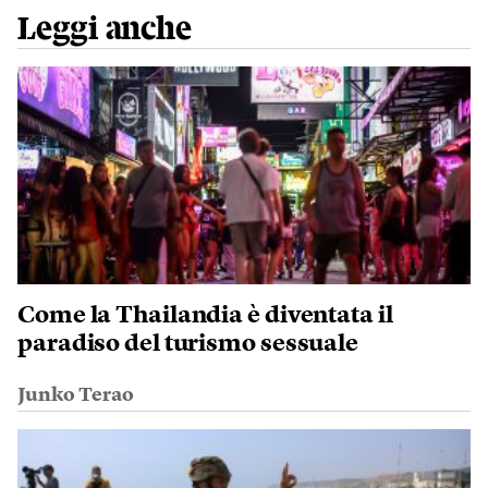
Leggi anche
Come la Thailandia è diventata il
paradiso del turismo sessuale
Junko Terao