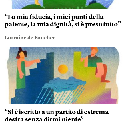
“La mia fiducia, i miei punti della
patente, la mia dignità, si è preso tutto”
Lorraine de Foucher
“Si è iscritto a un partito di estrema
destra senza dirmi niente”