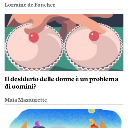
Lorraine de Foucher
Il desiderio delle donne è un problema
di uomini?
Maïa Mazaurette