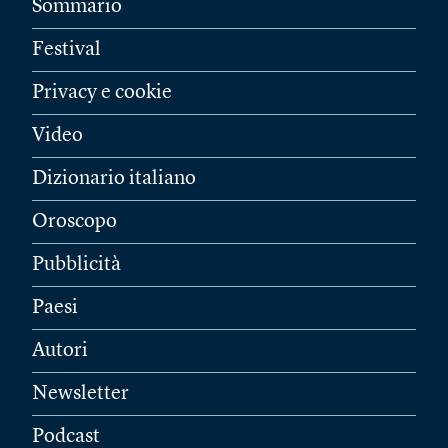
Sommario
Festival
Privacy e cookie
Video
Dizionario italiano
Oroscopo
Pubblicità
Paesi
Autori
Newsletter
Podcast