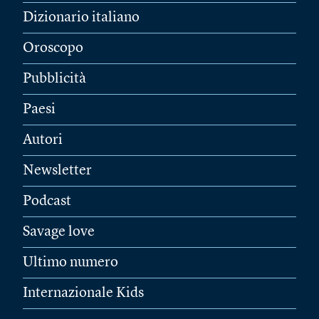
Dizionario italiano
Oroscopo
Pubblicità
Paesi
Autori
Newsletter
Podcast
Savage love
Ultimo numero
Internazionale Kids