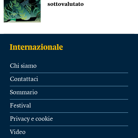
sottovalutato
Chi siamo
Contattaci
Sommario
Festival
Privacy e cookie
Video