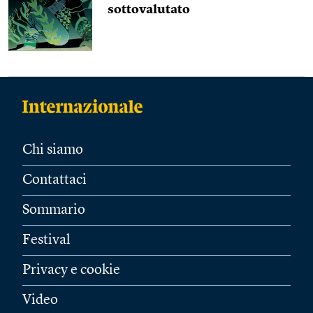
sottovalutato
Chi siamo
Contattaci
Sommario
Festival
Privacy e cookie
Video