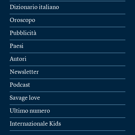
Dizionario italiano
Oroscopo
Pubblicità
Paesi
Autori
Newsletter
Podcast
Savage love
Ultimo numero
Internazionale Kids