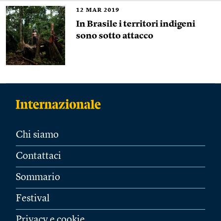
12
MAR 2019
In Brasile i territori indigeni
sono sotto attacco
Chi siamo
Contattaci
Sommario
Festival
Privacy e cookie