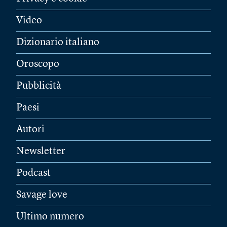
Video
Dizionario italiano
Oroscopo
Pubblicità
Paesi
Autori
Newsletter
Podcast
Savage love
Ultimo numero