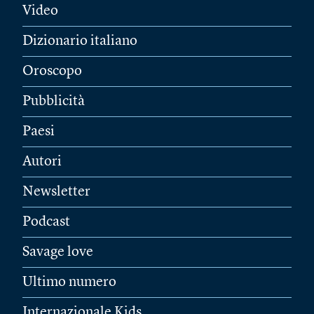
Video
Dizionario italiano
Oroscopo
Pubblicità
Paesi
Autori
Newsletter
Podcast
Savage love
Ultimo numero
Internazionale Kids