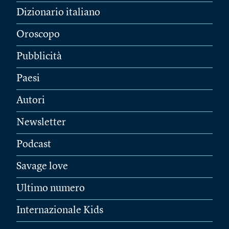
Dizionario italiano
Oroscopo
Pubblicità
Paesi
Autori
Newsletter
Podcast
Savage love
Ultimo numero
Internazionale Kids