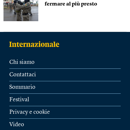
fermare al più presto
Chi siamo
Contattaci
Sommario
Festival
Privacy e cookie
Video