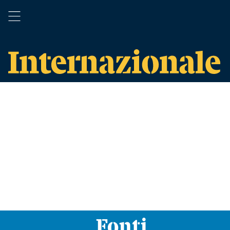
Fonti