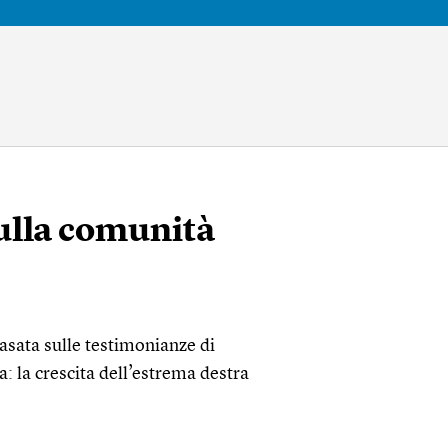
ulla comunità
asata sulle testimonianze di
a: la crescita dell’estrema destra