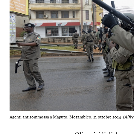
Agenti antisommossa a Maputo, Mozambico, 21 ottobre 2024 (
Alfre