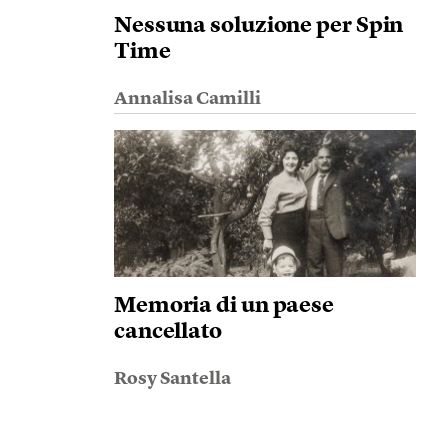
Nessuna soluzione per Spin
Time
Annalisa Camilli
Memoria di un paese
cancellato
Rosy Santella