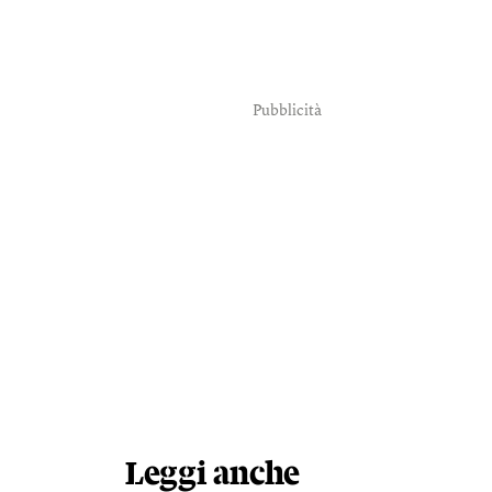
Pubblicità
Leggi anche