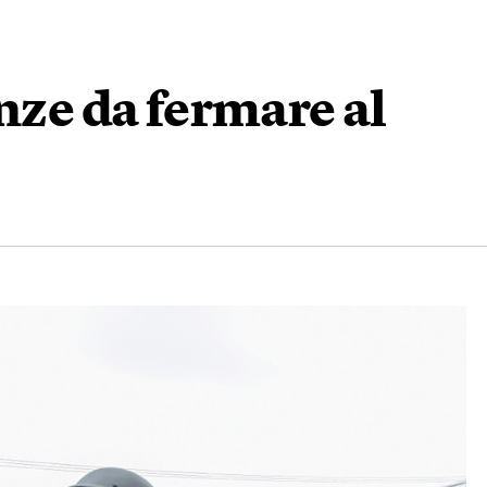
enze da fermare al