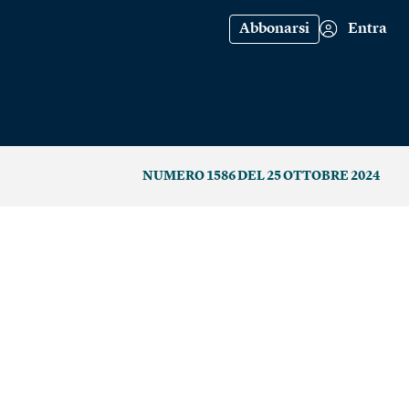
Abbonarsi
Entra
NUMERO 1586 DEL 25 OTTOBRE 2024