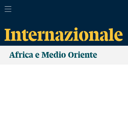
Africa e Medio Oriente