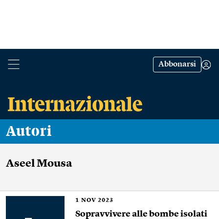
Abbonarsi
Autori
Aseel Mousa
1
NOV 2023
Sopravvivere alle bombe isolati