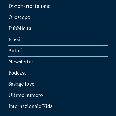
Dizionario italiano
Oroscopo
Pubblicità
Paesi
Autori
Newsletter
Podcast
Savage love
Ultimo numero
Internazionale Kids