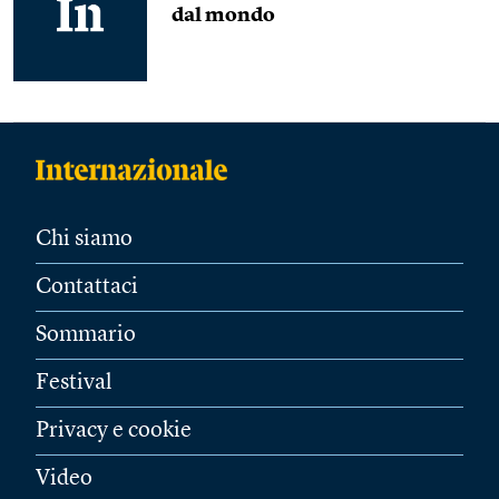
dal mondo
Chi siamo
Contattaci
Sommario
Festival
Privacy e cookie
Video