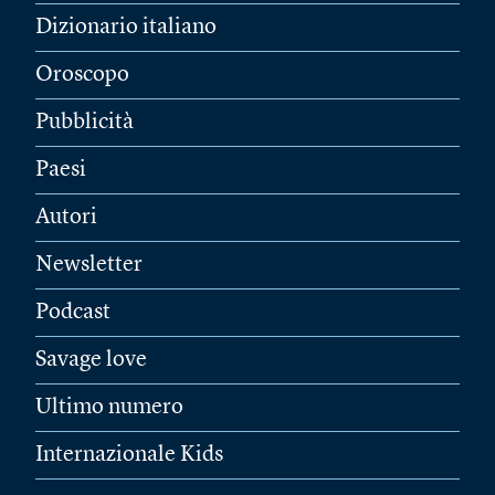
Dizionario italiano
Oroscopo
Pubblicità
Paesi
Autori
Newsletter
Podcast
Savage love
Ultimo numero
Internazionale Kids