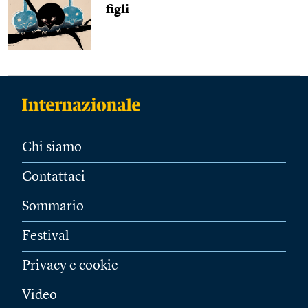
figli
Chi siamo
Contattaci
Sommario
Festival
Privacy e cookie
Video