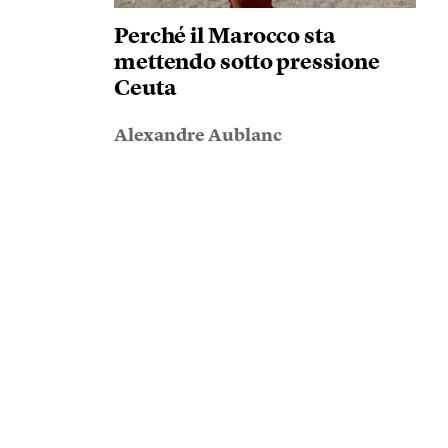
Perché il Marocco sta
mettendo sotto pressione
Ceuta
Alexandre Aublanc