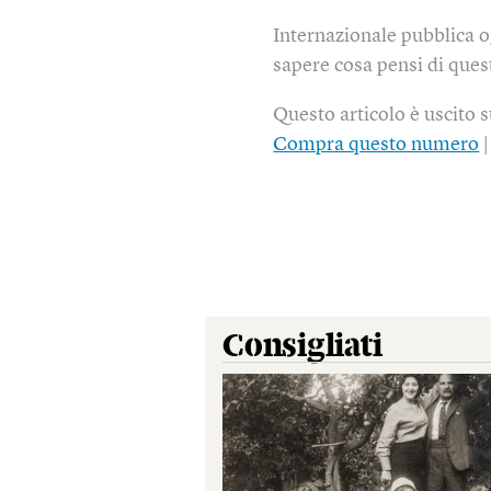
Internazionale pubblica o
sapere cosa pensi di quest
Questo articolo è uscito 
Compra questo numero
Consigliati