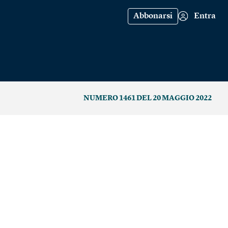
Abbonarsi
Entra
NUMERO 1461 DEL 20 MAGGIO 2022