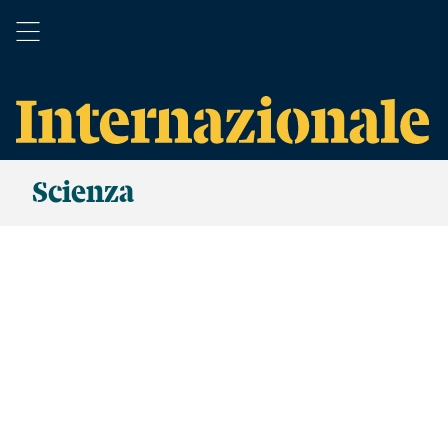
Scienza