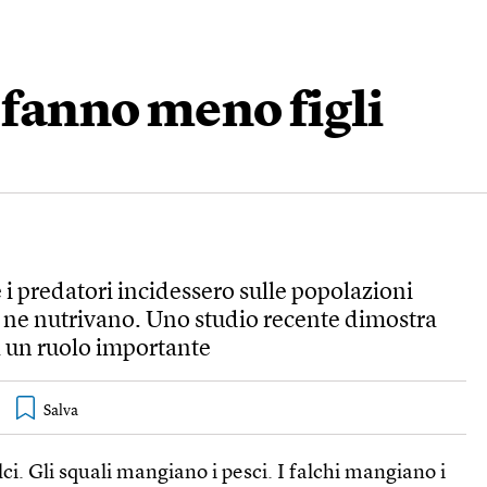
 fanno meno figli
 i predatori incidessero sulle popolazioni
e ne nutrivano. Uno studio recente dimostra
a un ruolo importante
ci. Gli squali mangiano i pesci. I falchi mangiano i